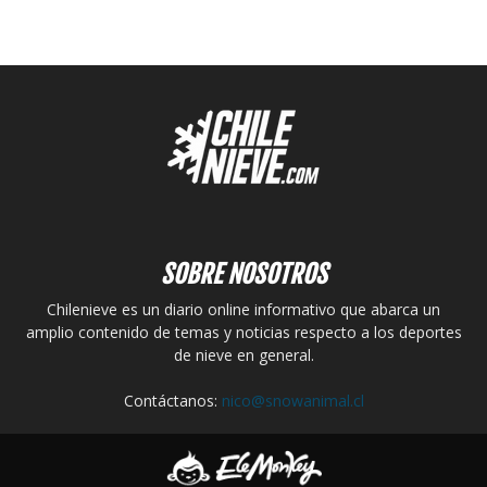
SOBRE NOSOTROS
Chilenieve es un diario online informativo que abarca un
amplio contenido de temas y noticias respecto a los deportes
de nieve en general.
Contáctanos:
nico@snowanimal.cl