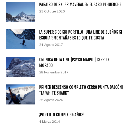
PARAÍSO DE SKI PRIMAVERAL EN EL PASO PEHUENCHE
23 Octubre 2020
LA SUPER C DE SKI PORTILLO |UNA LINE DE SUEÑOS SI
ESQUIAR MONTAÑAS ES LO QUE TE GUSTA
24 Agosto 2017
CRONICA DE LA LINE |PSYCO MAIPO | CERRO EL
MORADO
28 Noviembre 2017
PRIMER DESCENSO COMPLETO CERRO PUNTA BALCÓN|
“LA WHITE SHARK”
26 Agosto 2020
¡PORTILLO CUMPLE 65 AÑOS!
4 Marzo 2014