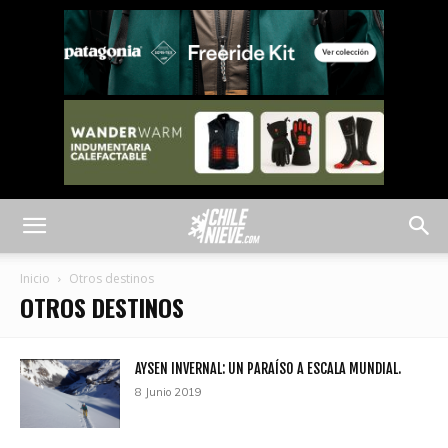
Inicio
Otros destinos
OTROS DESTINOS
AYSEN INVERNAL: UN PARAÍSO A ESCALA MUNDIAL.
8 Junio 2019