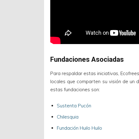
Fundaciones Asociadas
Para respaldar estas iniciativas, Ecofree
locales que comparten su visión de un d
estas fundaciones son:
Sustenta Pucón
Chilesquia
Fundación Huilo Huilo