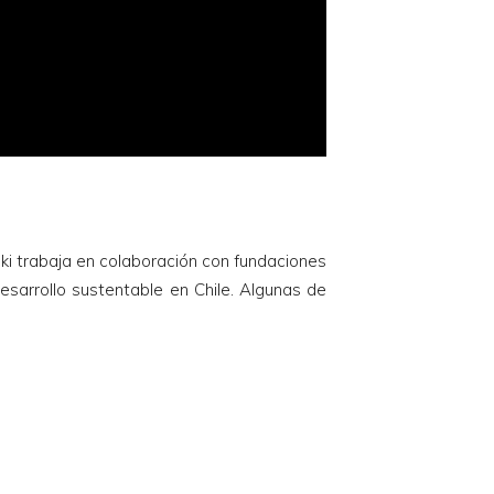
ski trabaja en colaboración con fundaciones
esarrollo sustentable en Chile. Algunas de