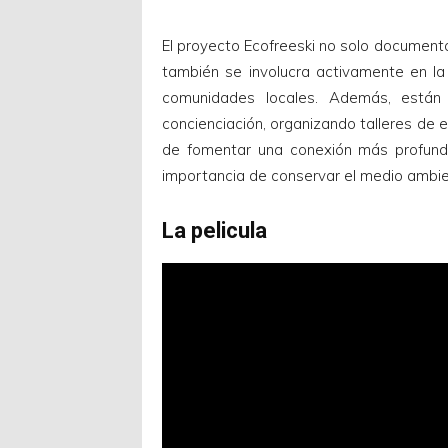
El proyecto Ecofreeski no solo document
también se involucra activamente en la 
comunidades locales. Además, están
concienciación, organizando talleres de e
de fomentar una conexión más profunda 
importancia de conservar el medio ambie
La pelicula