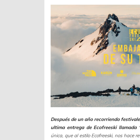
Después de un año recorriendo festivales
ultima entrega de Ecofreeski llamada 
única, que al estilo Ecofreeski, nos hace