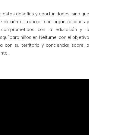
a estos desafíos y oportunidades, sino que
solución al trabajar con organizaciones y
 comprometidos con la educación y la
squí para niños en Neltume, con el objetivo
con su territorio y concienciar sobre la
nte.