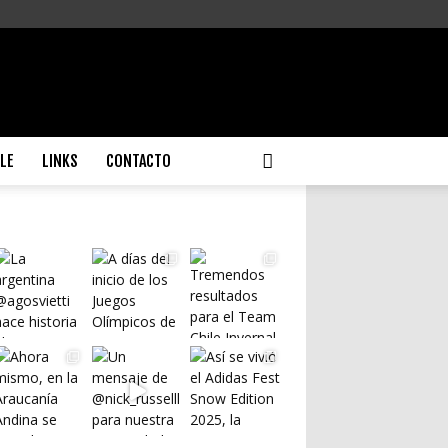
ILE
LINKS
CONTACTO