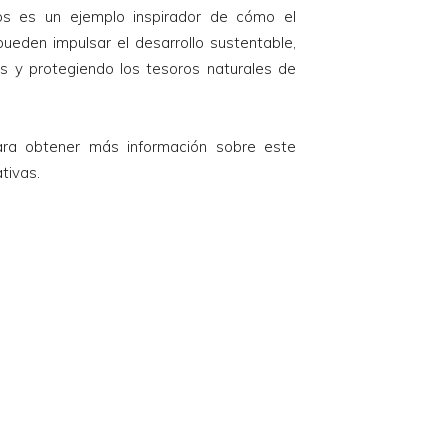
os es un ejemplo inspirador de cómo el
pueden impulsar el desarrollo sustentable,
 y protegiendo los tesoros naturales de
ra obtener más información sobre este
tivas.