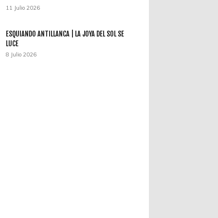
11 Julio 2026
ESQUIANDO ANTILLANCA | LA JOYA DEL SOL SE
LUCE
8 Julio 2026