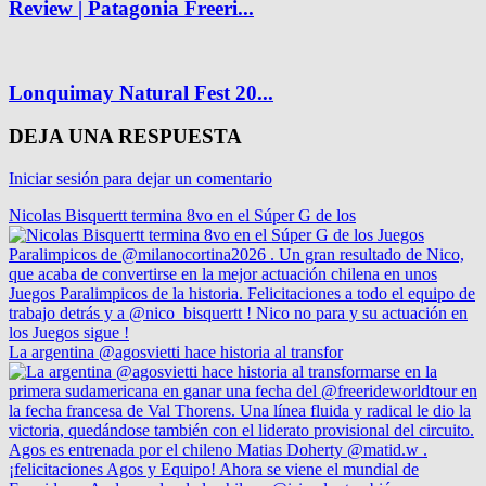
Review | Patagonia Freeri...
Lonquimay Natural Fest 20...
DEJA UNA RESPUESTA
Iniciar sesión para dejar un comentario
Nicolas Bisquertt termina 8vo en el Súper G de los
La argentina @agosvietti hace historia al transfor