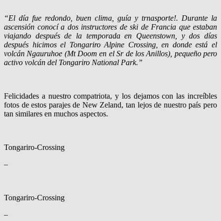
“El día fue redondo, buen clima, guía y trnasporte!. Durante la
ascensión conocí a dos instructores de ski de Francia que estaban
viajando después de la temporada en Queenstown, y dos días
después hicimos el Tongariro Alpine Crossing, en donde está el
volcán Ngauruhoe (Mt Doom en el Sr de los Anillos), pequeño pero
activo volcán del Tongariro National Park.”
Felicidades a nuestro compatriota, y los dejamos con las increíbles
fotos de estos parajes de New Zeland, tan lejos de nuestro país pero
tan similares en muchos aspectos.
Tongariro-Crossing
–
Tongariro-Crossing
–