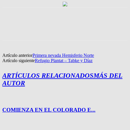
Artículo anterior
Primera nevada Hemisferio Norte
Artículo siguiente
Refugio Plantat – Tabke y Díaz
ARTÍCULOS RELACIONADOS
MÁS DEL
AUTOR
COMIENZA EN EL COLORADO E...