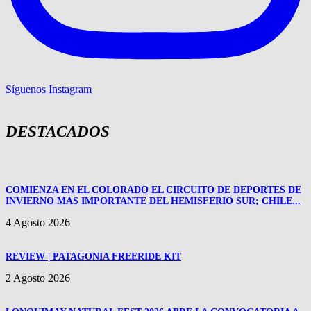
Síguenos Instagram
DESTACADOS
COMIENZA EN EL COLORADO EL CIRCUITO DE DEPORTES DE
INVIERNO MAS IMPORTANTE DEL HEMISFERIO SUR; CHILE...
4 Agosto 2026
REVIEW | PATAGONIA FREERIDE KIT
2 Agosto 2026