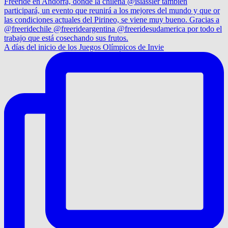
A días del inicio de los Juegos Olímpicos de Invie