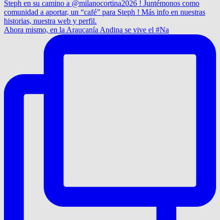
Ahora mismo, en la Araucanía Andina se vive el #Na