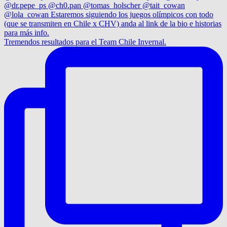
Tremendos resultados para el Team Chile Invernal.