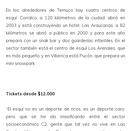
En los alrededores de Temuco hay cuatro centros de
esquí. Corralco, a 120 kilómetros de la ciudad, abrió en
2003 y está construyendo un hotel. Las Araucarias, a 82
kilómetros se abrió a público en 2000 y para este año
prepara con un snak bar y dos guarderías infantiles. En el
sector también está el centro de esquí Los Arenales, que
es más pequeño y en Villarrica está Pucón, que prepara un
mini snowpark .
Tickets desde $12.000
“El esquí no es un deporte de ricos, es un deporte caro,
pero que se ha ido masificando entre el sector
socioeconómico C2, gente que tal vez no vive en Las