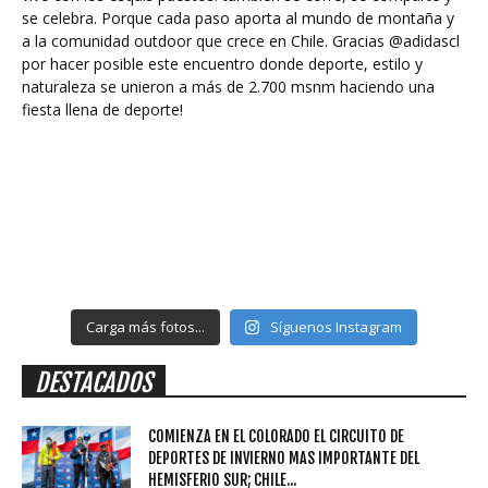
Carga más fotos...
Síguenos Instagram
DESTACADOS
COMIENZA EN EL COLORADO EL CIRCUITO DE
DEPORTES DE INVIERNO MAS IMPORTANTE DEL
HEMISFERIO SUR; CHILE...