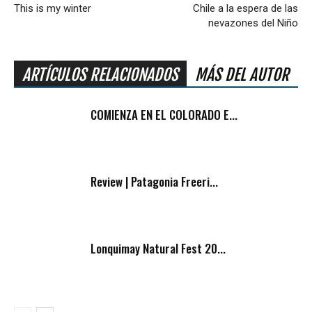
This is my winter
Chile a la espera de las
nevazones del Niño
ARTÍCULOS RELACIONADOS
MÁS DEL AUTOR
COMIENZA EN EL COLORADO E...
Review | Patagonia Freeri...
Lonquimay Natural Fest 20...