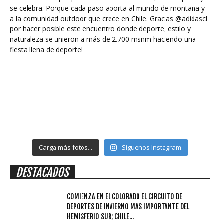
Carga más fotos...
Síguenos Instagram
DESTACADOS
COMIENZA EN EL COLORADO EL CIRCUITO DE
DEPORTES DE INVIERNO MAS IMPORTANTE DEL
HEMISFERIO SUR; CHILE...