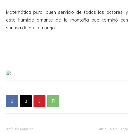
Matemática pura, buen servicio de todos los actores, y
este humilde amante de la montaña que terminó con
sonrisa de oreja a oreja.
Artículo anterior
Artículo siguiente