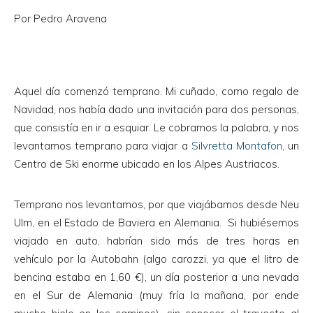
Por Pedro Aravena
Aquel día comenzó temprano. Mi cuñado, como regalo de
Navidad, nos había dado una invitación para dos personas,
que consistía en ir a esquiar. Le cobramos la palabra, y nos
levantamos temprano para viajar a
Silvretta Montafon
, un
Centro de Ski enorme ubicado en los Alpes Austriacos.
Temprano nos levantamos, por que viajábamos desde Neu
Ulm, en el Estado de Baviera en Alemania. Si hubiésemos
viajado en auto, habrían sido más de tres horas en
vehículo por la Autobahn (algo carozzi, ya que el litro de
bencina estaba en 1,60 €), un día posterior a una nevada
en el Sur de Alemania (muy fría la mañana, por ende