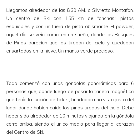
Llegamos alrededor de las 8:30 AM. a Silvretta Montafon.
Un centro de Ski con 155 km de “anchas“ pistas
esquiables y con un fuera de pista abismante. El powder,
aquel día se veía como en un sueño, donde los Bosques
de Pinos parecían que los tiraban del cielo y quedaban
ensartados en la nieve. Un manto verde precioso.
Todo comenzó con unas góndolas panorámicas para 6
personas que, donde luego de pasar la tarjeta magnética
que tenía la función de ticket, brindaban una vista justo del
lugar donde habían caído los pinos tirados del cielo. Debe
haber sido alrededor de 10 minutos viajando en la góndola
cerro arriba, siendo el único medio para llegar al corazón
del Centro de Ski.