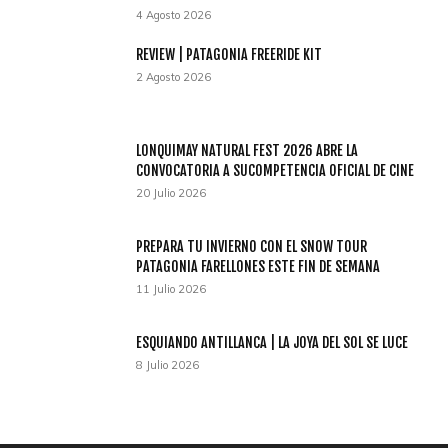
4 Agosto 2026
REVIEW | PATAGONIA FREERIDE KIT
2 Agosto 2026
LONQUIMAY NATURAL FEST 2026 ABRE LA
CONVOCATORIA A SUCOMPETENCIA OFICIAL DE CINE
20 Julio 2026
PREPARA TU INVIERNO CON EL SNOW TOUR
PATAGONIA FARELLONES ESTE FIN DE SEMANA
11 Julio 2026
ESQUIANDO ANTILLANCA | LA JOYA DEL SOL SE LUCE
8 Julio 2026