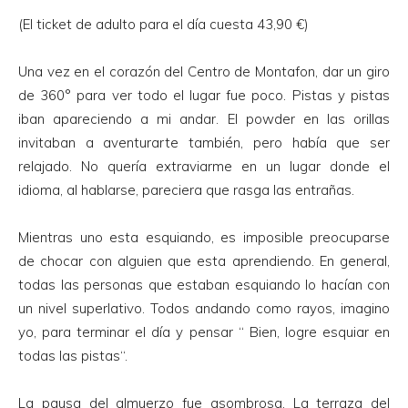
(El ticket de adulto para el día cuesta 43,90 €)
Una vez en el corazón del Centro de Montafon, dar un giro
de 360° para ver todo el lugar fue poco. Pistas y pistas
iban apareciendo a mi andar. El powder en las orillas
invitaban a aventurarte también, pero había que ser
relajado. No quería extraviarme en un lugar donde el
idioma, al hablarse, pareciera que rasga las entrañas.
Mientras uno esta esquiando, es imposible preocuparse
de chocar con alguien que esta aprendiendo. En general,
todas las personas que estaban esquiando lo hacían con
un nivel superlativo. Todos andando como rayos, imagino
yo, para terminar el día y pensar “ Bien, logre esquiar en
todas las pistas“.
La pausa del almuerzo fue asombrosa. La terraza del