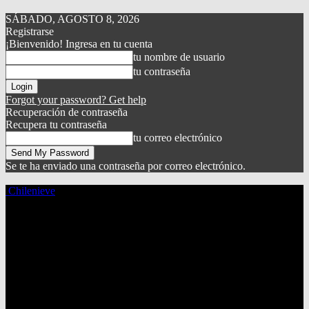
SÁBADO, AGOSTO 8, 2026
Registrarse
¡Bienvenido! Ingresa en tu cuenta
tu nombre de usuario
tu contraseña
Forgot your password? Get help
Recuperación de contraseña
Recupera tu contraseña
tu correo electrónico
Se te ha enviado una contraseña por correo electrónico.
Chilenieve