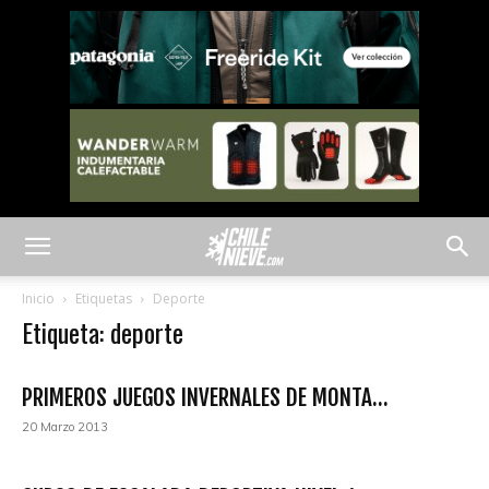
Inicio
Etiquetas
Deporte
Etiqueta: deporte
PRIMEROS JUEGOS INVERNALES DE MONTA...
20 Marzo 2013