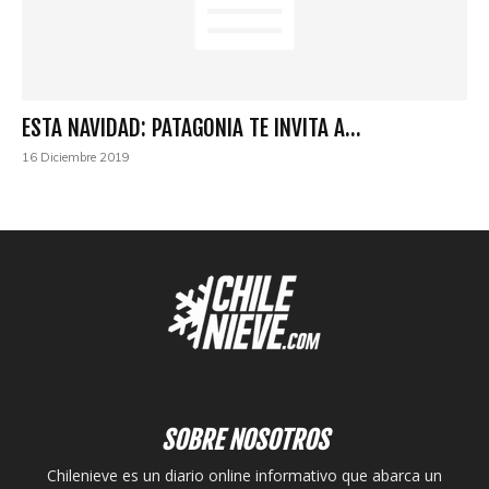
ESTA NAVIDAD: PATAGONIA TE INVITA A...
16 Diciembre 2019
SOBRE NOSOTROS
Chilenieve es un diario online informativo que abarca un