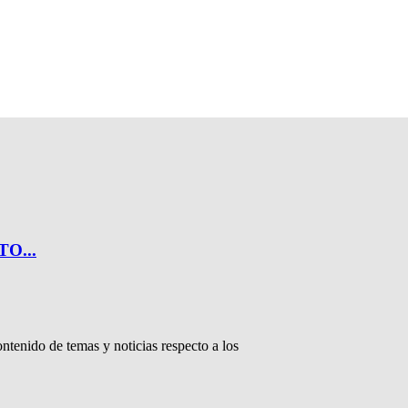
O...
ntenido de temas y noticias respecto a los