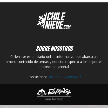
SOBRE NOSOTROS
Chilenieve es un diario online informativo que abarca un
amplio contenido de temas y noticias respecto a los deportes
de nieve en general.
Contáctanos:
nico@snowanimal.cl