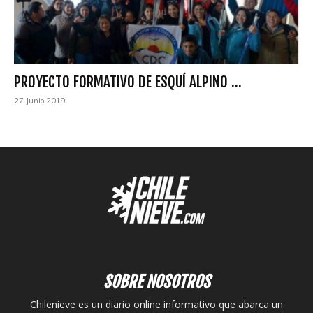
PROYECTO FORMATIVO DE ESQUÍ ALPINO ...
27 Junio 2019
SOBRE NOSOTROS
Chilenieve es un diario online informativo que abarca un