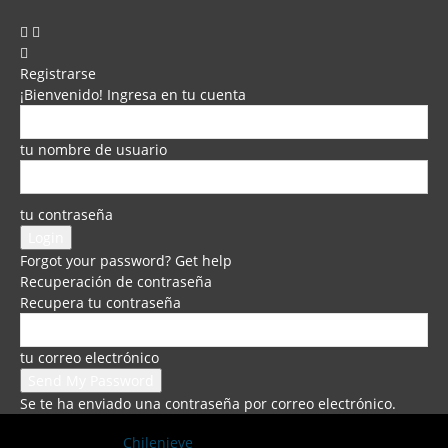
Registrarse
¡Bienvenido! Ingresa en tu cuenta
tu nombre de usuario
tu contraseña
Forgot your password? Get help
Recuperación de contraseña
Recupera tu contraseña
tu correo electrónico
Se te ha enviado una contraseña por correo electrónico.
Chilenieve