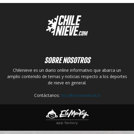
SOBRE NOSOTROS
Chilenieve es un diario online informativo que abarca un
amplio contenido de temas y noticias respecto a los deportes
de nieve en general.
Contáctanos:
nico@snowanimal.cl