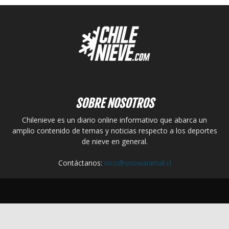
SOBRE NOSOTROS
Chilenieve es un diario online informativo que abarca un
amplio contenido de temas y noticias respecto a los deportes
de nieve en general.
Contáctanos:
nico@snowanimal.cl