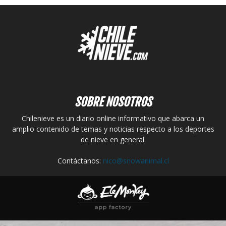
SOBRE NOSOTROS
Chilenieve es un diario online informativo que abarca un
amplio contenido de temas y noticias respecto a los deportes
de nieve en general.
Contáctanos:
nico@snowanimal.cl