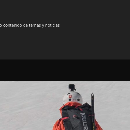
io contenido de temas y noticias