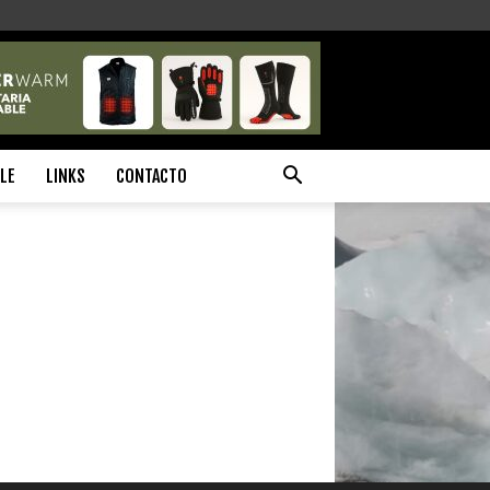
ILE
LINKS
CONTACTO