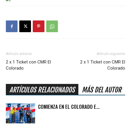
Artículo anterior
Artículo siguiente
2 x 1 Ticket con CMR El
2 x 1 Ticket con CMR El
Colorado
Colorado
ARTÍCULOS RELACIONADOS
MÁS DEL AUTOR
COMIENZA EN EL COLORADO E...