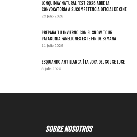
LONQUIMAY NATURAL FEST 2026 ABRE LA
CONVOCATORIA A SUCOMPETENCIA OFICIAL DE CINE
20 Julio 2026
PREPARA TU INVIERNO CON EL SNOW TOUR
PATAGONIA FARELLONES ESTE FIN DE SEMANA
11 Julio 2026
ESQUIANDO ANTILLANCA | LA JOYA DEL SOL SE LUCE
8 Julio 2026
SOBRE NOSOTROS