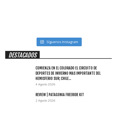
Síguenos Instagram
DESTACADOS
COMIENZA EN EL COLORADO EL CIRCUITO DE
DEPORTES DE INVIERNO MAS IMPORTANTE DEL
HEMISFERIO SUR; CHILE...
4 Agosto 2026
REVIEW | PATAGONIA FREERIDE KIT
2 Agosto 2026