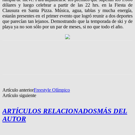
dólares y luego celebrar a partir de las 22 hrs. en la Fiesta de
Clausura en Santa Pizza. Música, agua, tablas y mucha energía,
estarán presentes en el primer evento que logró reunir a dos deportes
que parecían tan lejanos. Demostrando que la temporada de ski y de
playa ya no son sólo por un par de meses, si no que todo el año.
Artículo anterior
Freestyle Olímpico
Artículo siguiente
ARTÍCULOS RELACIONADOS
MÁS DEL
AUTOR