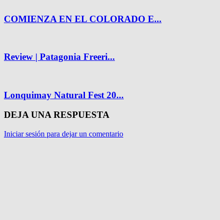
COMIENZA EN EL COLORADO E...
Review | Patagonia Freeri...
Lonquimay Natural Fest 20...
DEJA UNA RESPUESTA
Iniciar sesión para dejar un comentario