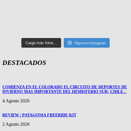
Carga más fotos...
Síguenos Instagram
DESTACADOS
COMIENZA EN EL COLORADO EL CIRCUITO DE DEPORTES DE
INVIERNO MAS IMPORTANTE DEL HEMISFERIO SUR; CHILE...
4 Agosto 2026
REVIEW | PATAGONIA FREERIDE KIT
2 Agosto 2026