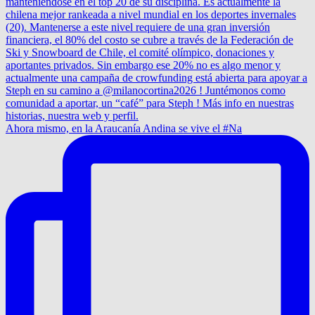
Ahora mismo, en la Araucanía Andina se vive el #Na