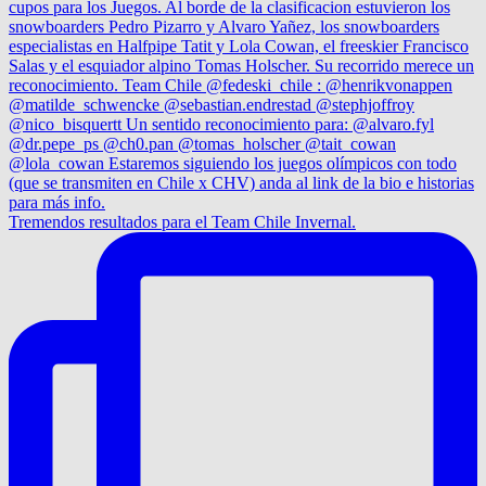
Tremendos resultados para el Team Chile Invernal.