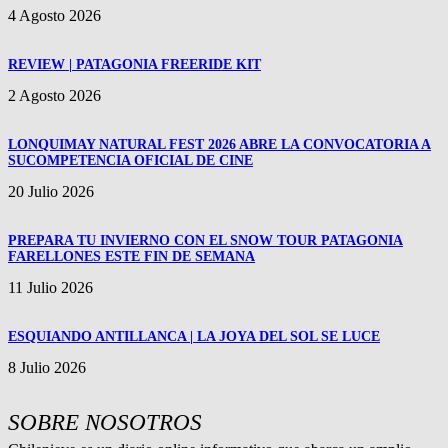
4 Agosto 2026
REVIEW | PATAGONIA FREERIDE KIT
2 Agosto 2026
LONQUIMAY NATURAL FEST 2026 ABRE LA CONVOCATORIA A
SUCOMPETENCIA OFICIAL DE CINE
20 Julio 2026
PREPARA TU INVIERNO CON EL SNOW TOUR PATAGONIA
FARELLONES ESTE FIN DE SEMANA
11 Julio 2026
ESQUIANDO ANTILLANCA | LA JOYA DEL SOL SE LUCE
8 Julio 2026
SOBRE NOSOTROS