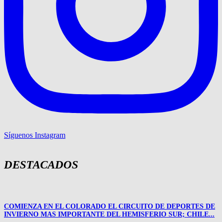
Síguenos Instagram
DESTACADOS
COMIENZA EN EL COLORADO EL CIRCUITO DE DEPORTES DE
INVIERNO MAS IMPORTANTE DEL HEMISFERIO SUR; CHILE...