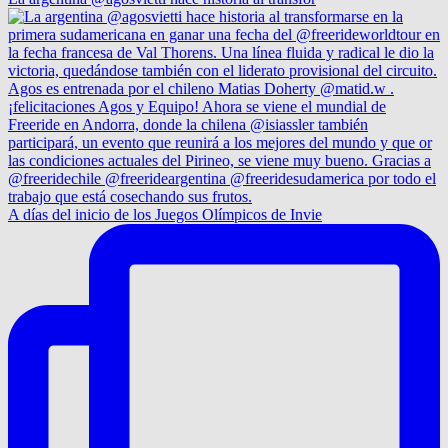
A días del inicio de los Juegos Olímpicos de Invie