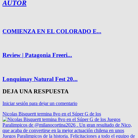
AUTOR
COMIENZA EN EL COLORADO E...
Review | Patagonia Freeri...
Lonquimay Natural Fest 20...
DEJA UNA RESPUESTA
Iniciar sesión para dejar un comentario
Nicolas Bisquertt termina 8vo en el Súper G de los