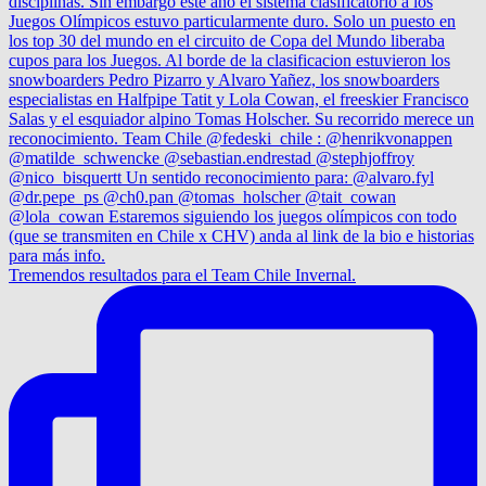
Tremendos resultados para el Team Chile Invernal.