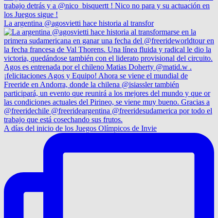
La argentina @agosvietti hace historia al transfor
A días del inicio de los Juegos Olímpicos de Invie