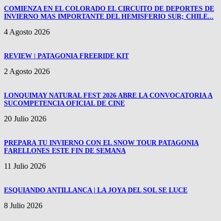
COMIENZA EN EL COLORADO EL CIRCUITO DE DEPORTES DE
INVIERNO MAS IMPORTANTE DEL HEMISFERIO SUR; CHILE...
4 Agosto 2026
REVIEW | PATAGONIA FREERIDE KIT
2 Agosto 2026
LONQUIMAY NATURAL FEST 2026 ABRE LA CONVOCATORIA A
SUCOMPETENCIA OFICIAL DE CINE
20 Julio 2026
PREPARA TU INVIERNO CON EL SNOW TOUR PATAGONIA
FARELLONES ESTE FIN DE SEMANA
11 Julio 2026
ESQUIANDO ANTILLANCA | LA JOYA DEL SOL SE LUCE
8 Julio 2026