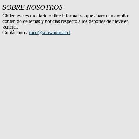
SOBRE NOSOTROS
Chilenieve es un diario online informativo que abarca un amplio
contenido de temas y noticias respecto a los deportes de nieve en
general.
Contáctanos:
nico@snowanimal.cl