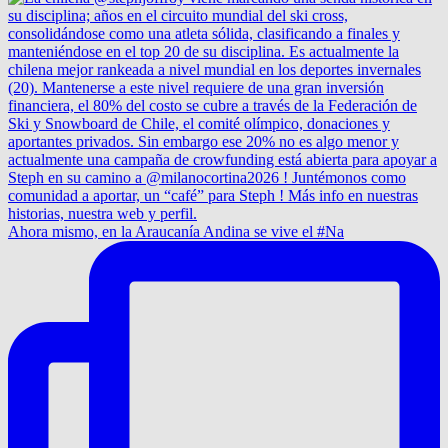
Ahora mismo, en la Araucanía Andina se vive el #Na