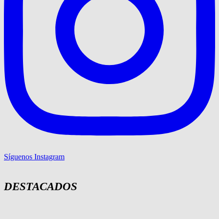
Síguenos Instagram
DESTACADOS