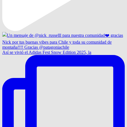
Así se vivió el Adidas Fest Snow Edition 2025, la