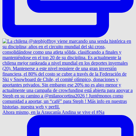
Ahora mismo, en la Araucanía Andina se vive el #Na