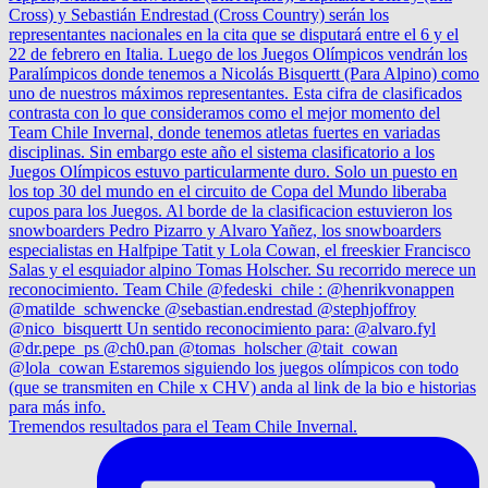
Tremendos resultados para el Team Chile Invernal.