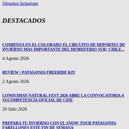
Síguenos Instagram
DESTACADOS
COMIENZA EN EL COLORADO EL CIRCUITO DE DEPORTES DE
INVIERNO MAS IMPORTANTE DEL HEMISFERIO SUR; CHILE...
4 Agosto 2026
REVIEW | PATAGONIA FREERIDE KIT
2 Agosto 2026
LONQUIMAY NATURAL FEST 2026 ABRE LA CONVOCATORIA A
SUCOMPETENCIA OFICIAL DE CINE
20 Julio 2026
PREPARA TU INVIERNO CON EL SNOW TOUR PATAGONIA
FARELLONES ESTE FIN DE SEMANA