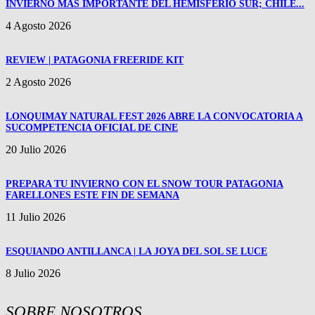
INVIERNO MAS IMPORTANTE DEL HEMISFERIO SUR; CHILE...
4 Agosto 2026
REVIEW | PATAGONIA FREERIDE KIT
2 Agosto 2026
LONQUIMAY NATURAL FEST 2026 ABRE LA CONVOCATORIA A
SUCOMPETENCIA OFICIAL DE CINE
20 Julio 2026
PREPARA TU INVIERNO CON EL SNOW TOUR PATAGONIA
FARELLONES ESTE FIN DE SEMANA
11 Julio 2026
ESQUIANDO ANTILLANCA | LA JOYA DEL SOL SE LUCE
8 Julio 2026
SOBRE NOSOTROS