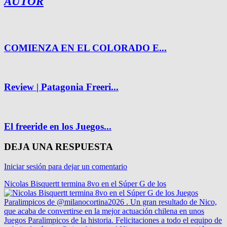
AUTOR
COMIENZA EN EL COLORADO E...
Review | Patagonia Freeri...
El freeride en los Juegos...
DEJA UNA RESPUESTA
Iniciar sesión para dejar un comentario
Nicolas Bisquertt termina 8vo en el Súper G de los