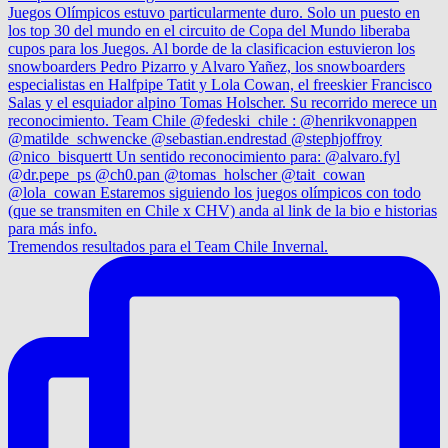
Tremendos resultados para el Team Chile Invernal.