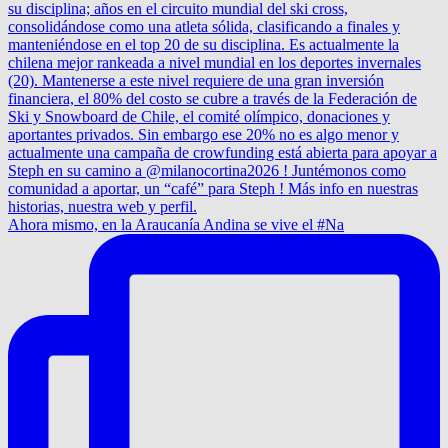
Ahora mismo, en la Araucanía Andina se vive el #Na