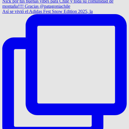
Así se vivió el Adidas Fest Snow Edition 2025, la