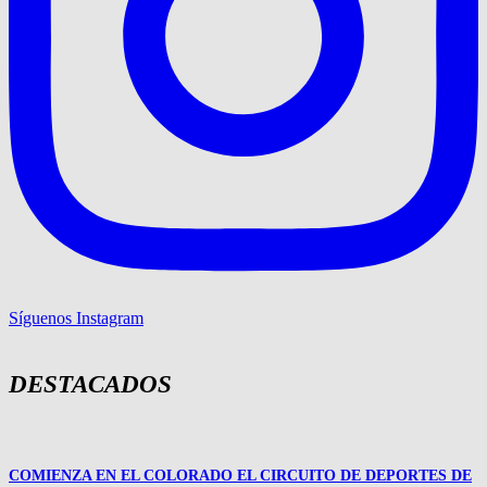
Síguenos Instagram
DESTACADOS
COMIENZA EN EL COLORADO EL CIRCUITO DE DEPORTES DE