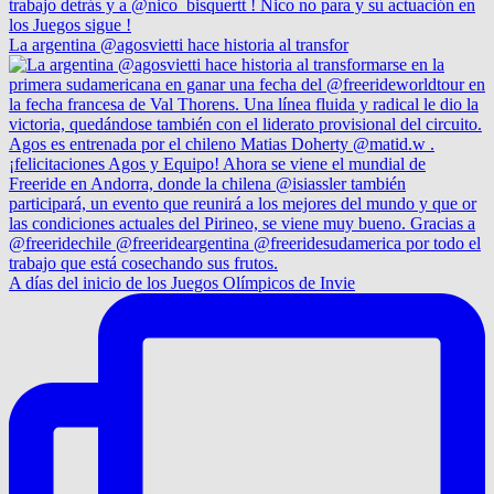
La argentina @agosvietti hace historia al transfor
A días del inicio de los Juegos Olímpicos de Invie