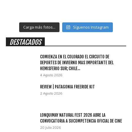
Carga más fotos...
Síguenos Instagram
DESTACADOS
COMIENZA EN EL COLORADO EL CIRCUITO DE
DEPORTES DE INVIERNO MAS IMPORTANTE DEL
HEMISFERIO SUR; CHILE...
4 Agosto 2026
REVIEW | PATAGONIA FREERIDE KIT
2 Agosto 2026
LONQUIMAY NATURAL FEST 2026 ABRE LA
CONVOCATORIA A SUCOMPETENCIA OFICIAL DE CINE
20 Julio 2026