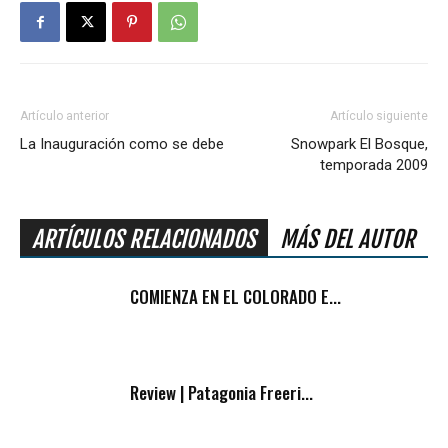
Artículo anterior
Artículo siguiente
La Inauguración como se debe
Snowpark El Bosque,
temporada 2009
ARTÍCULOS RELACIONADOS
MÁS DEL AUTOR
COMIENZA EN EL COLORADO E...
Review | Patagonia Freeri...