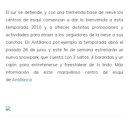
El sur se defiende, y con una tremenda base de nieve los
centros de esquí comienzan a dar la bienvenida a esta
temporada 2010 y a ofrecer distintas promociones y
actividades para atraer a los seguidores de la nieve a sus
canchas. En Antillanca por ejemplo la temporada abrió el
pasado 26 de junio, y este fin de semana estrenarán un
nuevo snowpark, que cuenta con 3 saltos, 4 barandas y un
cajón, para entretenerse y freestalear de lo lindo. Más
información de este maravilloso centro de esquí
de
Antillanca.