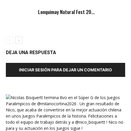
Lonquimay Natural Fest 20...
DEJA UNA RESPUESTA
INICIAR SESIÓN PARA DEJAR UN COMENTARIO