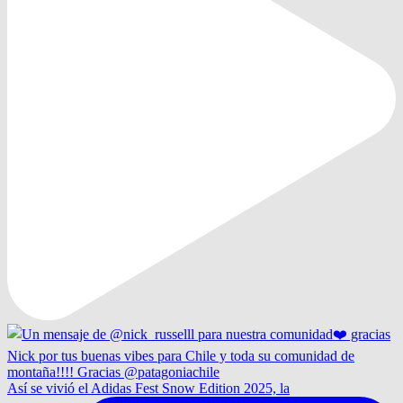
Así se vivió el Adidas Fest Snow Edition 2025, la