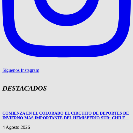
Síguenos Instagram
DESTACADOS
COMIENZA EN EL COLORADO EL CIRCUITO DE DEPORTES DE
INVIERNO MAS IMPORTANTE DEL HEMISFERIO SUR; CHILE...
4 Agosto 2026