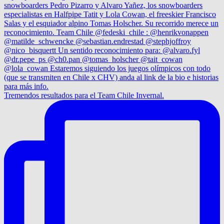
Tremendos resultados para el Team Chile Invernal.