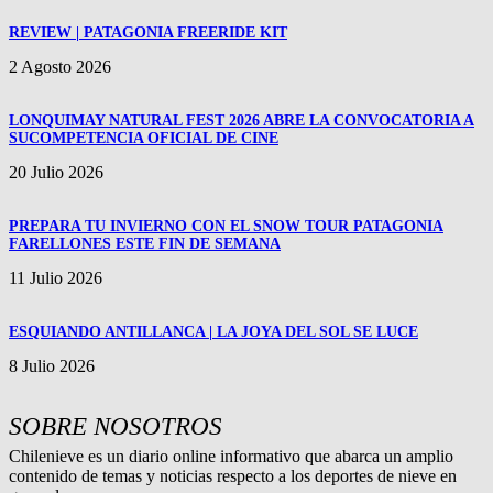
REVIEW | PATAGONIA FREERIDE KIT
2 Agosto 2026
LONQUIMAY NATURAL FEST 2026 ABRE LA CONVOCATORIA A
SUCOMPETENCIA OFICIAL DE CINE
20 Julio 2026
PREPARA TU INVIERNO CON EL SNOW TOUR PATAGONIA
FARELLONES ESTE FIN DE SEMANA
11 Julio 2026
ESQUIANDO ANTILLANCA | LA JOYA DEL SOL SE LUCE
8 Julio 2026
SOBRE NOSOTROS
Chilenieve es un diario online informativo que abarca un amplio
contenido de temas y noticias respecto a los deportes de nieve en