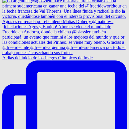
A días del inicio de los Juegos Olímpicos de Invie