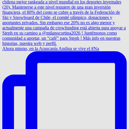
Ahora mismo, en la Araucanía Andina se vive el #Na