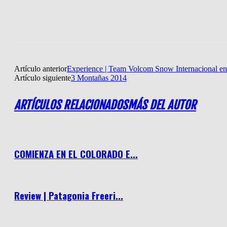
Artículo anterior
Experience | Team Volcom Snow Internacional en
Artículo siguiente
3 Montañas 2014
ARTÍCULOS RELACIONADOS
MÁS DEL AUTOR
COMIENZA EN EL COLORADO E...
Review | Patagonia Freeri...