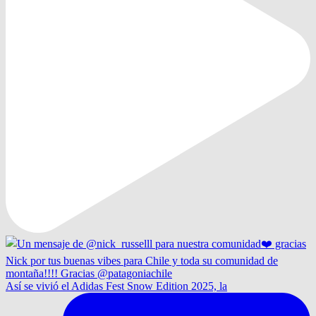
Así se vivió el Adidas Fest Snow Edition 2025, la