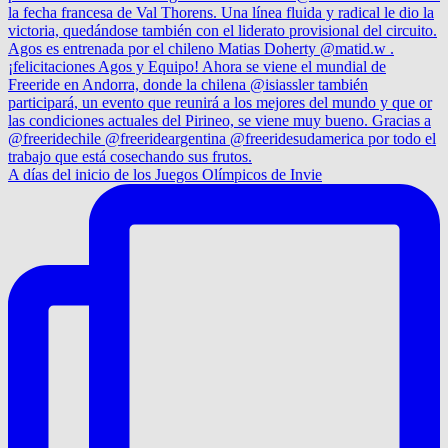
A días del inicio de los Juegos Olímpicos de Invie