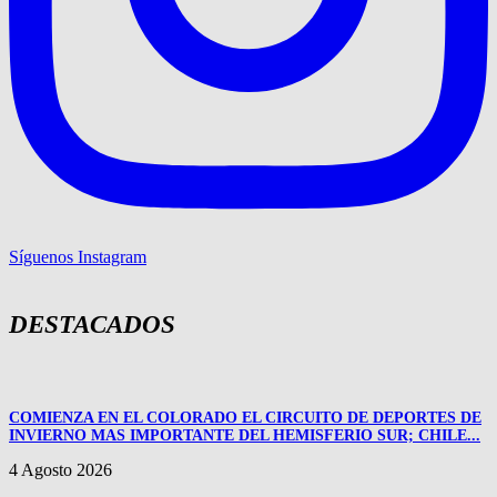
Síguenos Instagram
DESTACADOS
COMIENZA EN EL COLORADO EL CIRCUITO DE DEPORTES DE
INVIERNO MAS IMPORTANTE DEL HEMISFERIO SUR; CHILE...
4 Agosto 2026