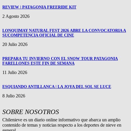
REVIEW | PATAGONIA FREERIDE KIT
2 Agosto 2026
LONQUIMAY NATURAL FEST 2026 ABRE LA CONVOCATORIA A
SUCOMPETENCIA OFICIAL DE CINE
20 Julio 2026
PREPARA TU INVIERNO CON EL SNOW TOUR PATAGONIA
FARELLONES ESTE FIN DE SEMANA
11 Julio 2026
ESQUIANDO ANTILLANCA | LA JOYA DEL SOL SE LUCE
8 Julio 2026
SOBRE NOSOTROS
Chilenieve es un diario online informativo que abarca un amplio
contenido de temas y noticias respecto a los deportes de nieve en
general.