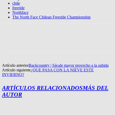
chile
freeride
Northface
The North Face Chilean Freeride Championship
Artículo anterior
Backcountry | Sácale mayor provecho a la subida
Artículo siguiente
¿QUE PASA CON LA NIEVE ESTE
INVIERNO?
ARTÍCULOS RELACIONADOS
MÁS DEL
AUTOR