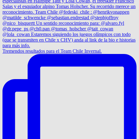
Tremendos resultados para el Team Chile Invernal.