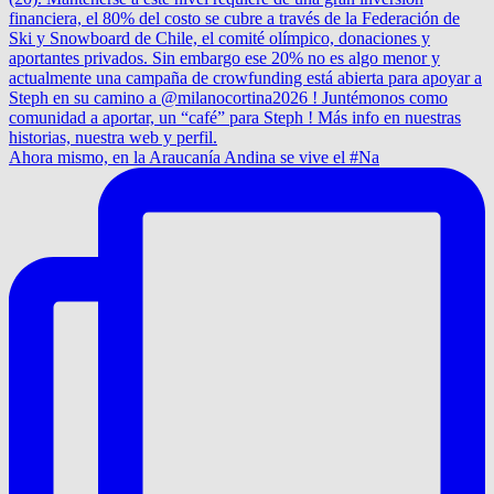
Ahora mismo, en la Araucanía Andina se vive el #Na