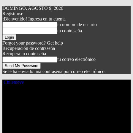
DOMINGO, AGOSTO 9, 2026
Registrarse
¡Bienvenido! Ingresa en tu cuenta
tu nombre de usuario
tu contraseña
Forgot your password? Get help
Recuperación de contraseña
Recupera tu contraseña
tu correo electrónico
Se te ha enviado una contraseña por correo electrónico.
Chilenieve