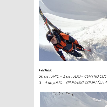
Fechas:
30 de JUNIO – 1 de JULIO – CENTRO C
3 – 4 de JULIO – GIMNASIO COMPAÑIA