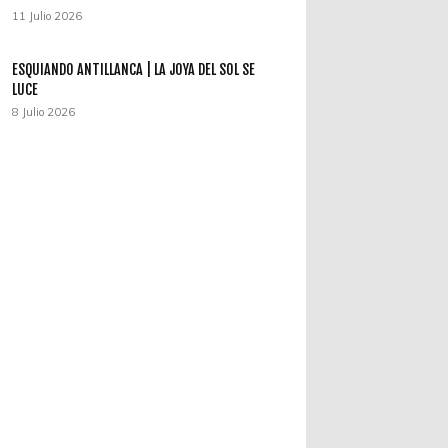
11 Julio 2026
ESQUIANDO ANTILLANCA | LA JOYA DEL SOL SE
LUCE
8 Julio 2026