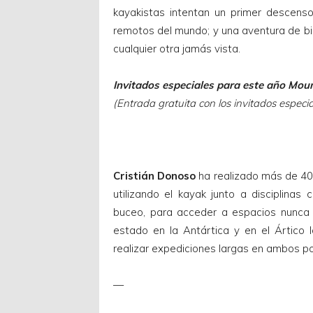
kayakistas intentan un primer descens
remotos del mundo; y una aventura de bi
cualquier otra jamás vista.
Invitados especiales para este año Mou
(Entrada gratuita con los invitados especia
Cristián Donoso
ha realizado más de 40 
utilizando el kayak junto a disciplinas
buceo, para acceder a espacios nunca
estado en la Antártica y en el Ártico l
realizar expediciones largas en ambos pol
—