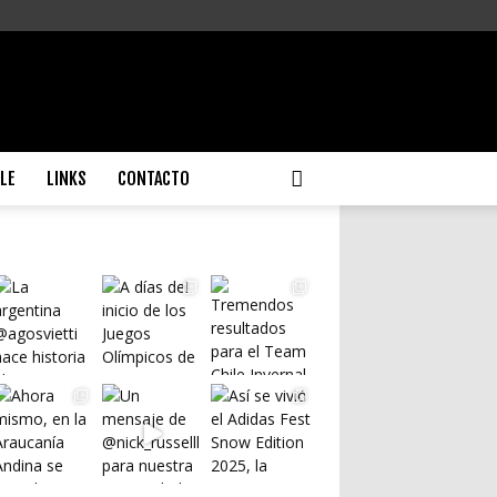
ILE
LINKS
CONTACTO