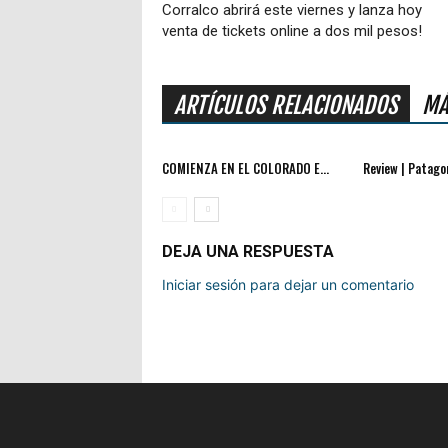
Corralco abrirá este viernes y lanza hoy
venta de tickets online a dos mil pesos!
ARTÍCULOS RELACIONADOS
MÁ
COMIENZA EN EL COLORADO E...
Review | Patagon
DEJA UNA RESPUESTA
Iniciar sesión para dejar un comentario