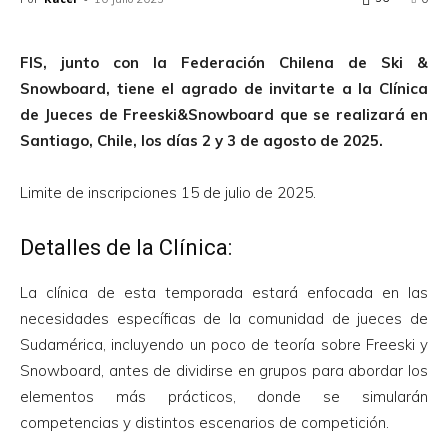
FIS, junto con la Federación Chilena de Ski &
Snowboard, tiene el agrado de invitarte a la Clínica
de Jueces de Freeski&Snowboard que se realizará en
Santiago, Chile, los días 2 y 3 de agosto de 2025.
Limite de inscripciones 15 de julio de 2025.
Detalles de la Clínica:
La clínica de esta temporada estará enfocada en las
necesidades específicas de la comunidad de jueces de
Sudamérica, incluyendo un poco de teoría sobre Freeski y
Snowboard, antes de dividirse en grupos para abordar los
elementos más prácticos, donde se simularán
competencias y distintos escenarios de competición.