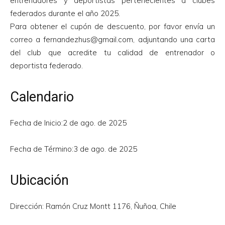
entrenadores y deportistas pertenecientes a clubes
federados durante el año 2025.
Para obtener el cupón de descuento, por favor envía un
correo a fernandezhus@gmail.com, adjuntando una carta
del club que acredite tu calidad de entrenador o
deportista federado.
Calendario
Fecha de Inicio:2 de ago. de 2025
Fecha de Término:3 de ago. de 2025
Ubicación
Dirección: Ramón Cruz Montt 1176, Ñuñoa, Chile