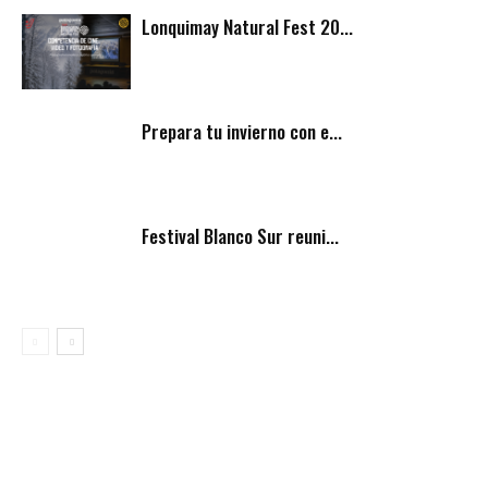
Lonquimay Natural Fest 20...
Prepara tu invierno con e...
Festival Blanco Sur reuni...