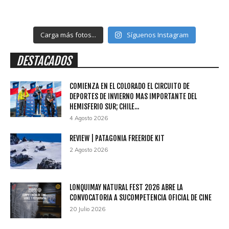
Carga más fotos...
Síguenos Instagram
DESTACADOS
COMIENZA EN EL COLORADO EL CIRCUITO DE
DEPORTES DE INVIERNO MAS IMPORTANTE DEL
HEMISFERIO SUR; CHILE...
4 Agosto 2026
REVIEW | PATAGONIA FREERIDE KIT
2 Agosto 2026
LONQUIMAY NATURAL FEST 2026 ABRE LA
CONVOCATORIA A SUCOMPETENCIA OFICIAL DE CINE
20 Julio 2026