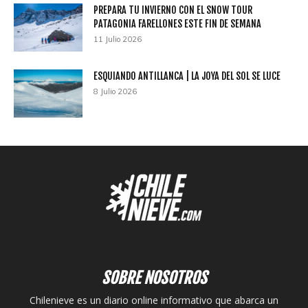
PREPARA TU INVIERNO CON EL SNOW TOUR
PATAGONIA FARELLONES ESTE FIN DE SEMANA
11 Julio 2026
ESQUIANDO ANTILLANCA | LA JOYA DEL SOL SE LUCE
8 Julio 2026
SOBRE NOSOTROS
Chilenieve es un diario online informativo que abarca un