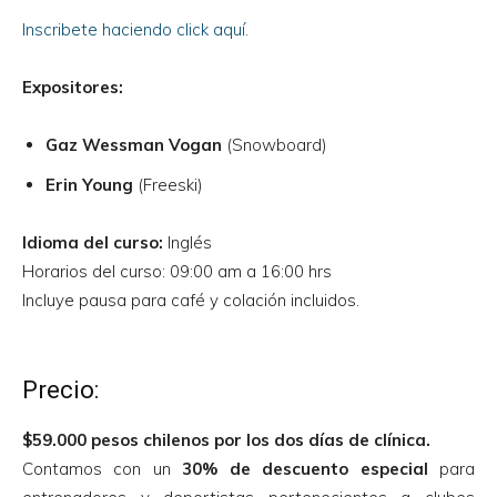
Inscribete haciendo click aquí.
Expositores:
Gaz Wessman Vogan
(Snowboard)
Erin Young
(Freeski)
Idioma del curso:
Inglés
Horarios del curso: 09:00 am a 16:00 hrs
Incluye pausa para café y colación incluidos.
Precio:
$59.000 pesos chilenos por los dos días de clínica.
Contamos con un
30% de descuento especial
para