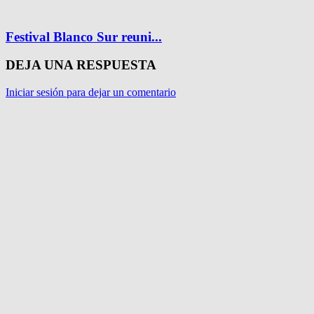
Festival Blanco Sur reuni...
DEJA UNA RESPUESTA
Iniciar sesión para dejar un comentario