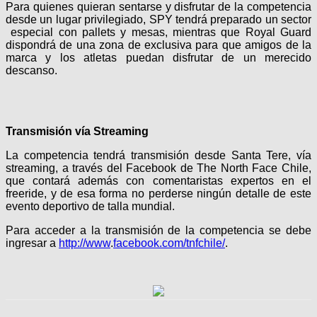
Para quienes quieran sentarse y disfrutar de la competencia
desde un lugar privilegiado, SPY tendrá preparado un sector
especial con pallets y mesas, mientras que Royal Guard
dispondrá de una zona de exclusiva para que amigos de la
marca y los atletas puedan disfrutar de un merecido
descanso.
Transmisión vía Streaming
La competencia tendrá transmisión desde Santa Tere, vía
streaming, a través del Facebook de The North Face Chile,
que contará además con comentaristas expertos en el
freeride, y de esa forma no perderse ningún detalle de este
evento deportivo de talla mundial.
Para acceder a la transmisión de la competencia se debe
ingresar a
http://www
.
facebook.com/tnfchile/
.