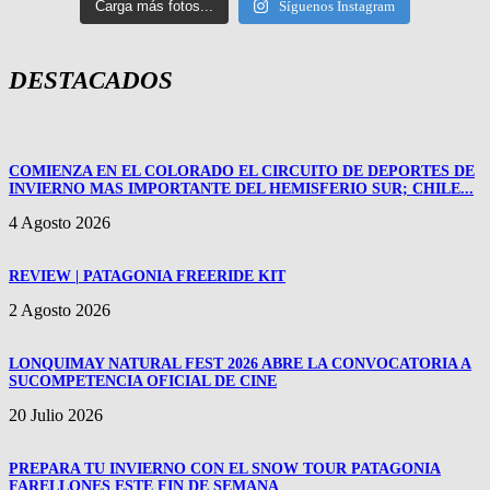
Carga más fotos...
Síguenos Instagram
DESTACADOS
COMIENZA EN EL COLORADO EL CIRCUITO DE DEPORTES DE
INVIERNO MAS IMPORTANTE DEL HEMISFERIO SUR; CHILE...
4 Agosto 2026
REVIEW | PATAGONIA FREERIDE KIT
2 Agosto 2026
LONQUIMAY NATURAL FEST 2026 ABRE LA CONVOCATORIA A
SUCOMPETENCIA OFICIAL DE CINE
20 Julio 2026
PREPARA TU INVIERNO CON EL SNOW TOUR PATAGONIA
FARELLONES ESTE FIN DE SEMANA