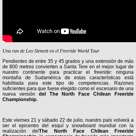
Una run de Leo Slemett en el Freeride World Tour
Pendientes de entre 35 y 45 grados y una extensión de más
de 800 metros convierten a Santa Tere en el mejor lugar de
nuestro continente para practicar el freeride: ninguna
montaña de Sudamérica de estas características está
habilitada para este tipo de competencias. Razones
suficientes para que fuese elegido como el escenario de una
nueva versión
del The North Face Chilean Freeride
Championship.
Este viernes 21 y sábado 22 de julio, nuestro país volverá a
ser el epicentro del esquí y snowboard mundial con la
realización del
The North Face Chilean Freeride