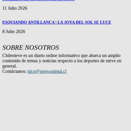
11 Julio 2026
ESQUIANDO ANTILLANCA | LA JOYA DEL SOL SE LUCE
8 Julio 2026
SOBRE NOSOTROS
Chilenieve es un diario online informativo que abarca un amplio
contenido de temas y noticias respecto a los deportes de nieve en
general.
Contáctanos:
nico@snowanimal.cl