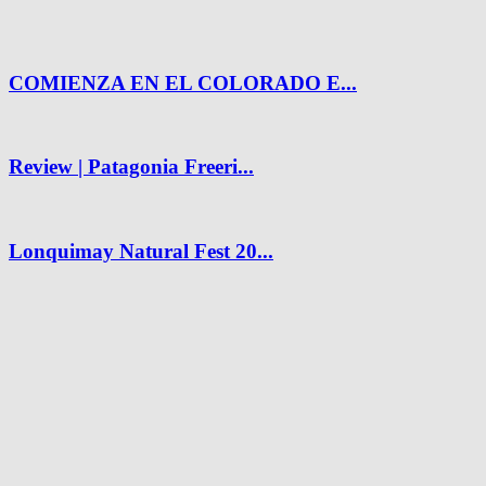
COMIENZA EN EL COLORADO E...
Review | Patagonia Freeri...
Lonquimay Natural Fest 20...