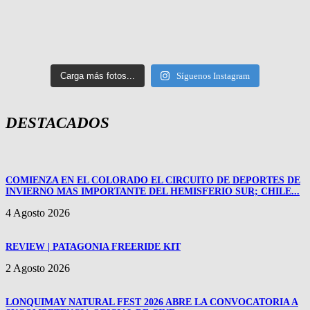
Carga más fotos...
Síguenos Instagram
DESTACADOS
COMIENZA EN EL COLORADO EL CIRCUITO DE DEPORTES DE
INVIERNO MAS IMPORTANTE DEL HEMISFERIO SUR; CHILE...
4 Agosto 2026
REVIEW | PATAGONIA FREERIDE KIT
2 Agosto 2026
LONQUIMAY NATURAL FEST 2026 ABRE LA CONVOCATORIA A