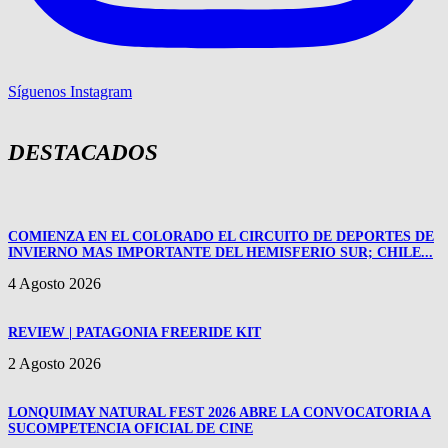
Síguenos Instagram
DESTACADOS
COMIENZA EN EL COLORADO EL CIRCUITO DE DEPORTES DE
INVIERNO MAS IMPORTANTE DEL HEMISFERIO SUR; CHILE...
4 Agosto 2026
REVIEW | PATAGONIA FREERIDE KIT
2 Agosto 2026
LONQUIMAY NATURAL FEST 2026 ABRE LA CONVOCATORIA A
SUCOMPETENCIA OFICIAL DE CINE