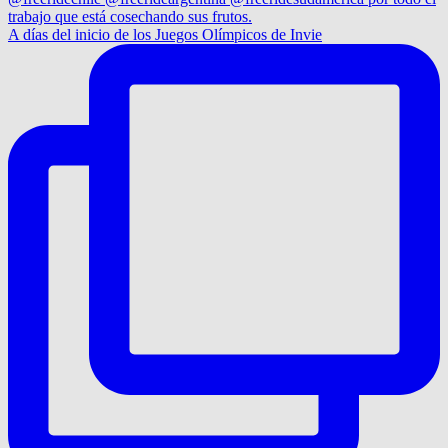
A días del inicio de los Juegos Olímpicos de Invie