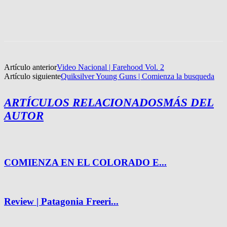
Artículo anterior
Video Nacional | Farehood Vol. 2
Artículo siguiente
Quiksilver Young Guns | Comienza la busqueda
ARTÍCULOS RELACIONADOS
MÁS DEL
AUTOR
COMIENZA EN EL COLORADO E...
Review | Patagonia Freeri...