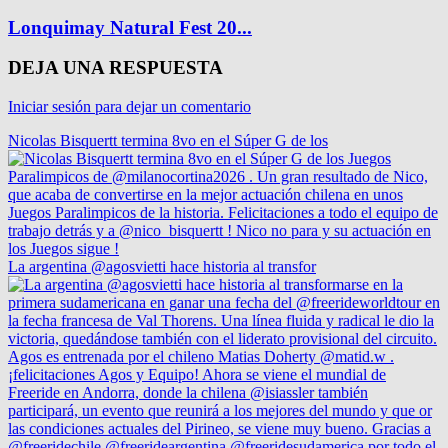
Lonquimay Natural Fest 20...
DEJA UNA RESPUESTA
Iniciar sesión para dejar un comentario
Nicolas Bisquertt termina 8vo en el Súper G de los
La argentina @agosvietti hace historia al transfor