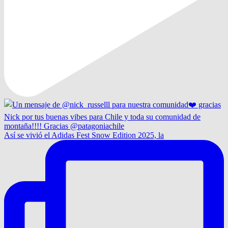
Así se vivió el Adidas Fest Snow Edition 2025, la