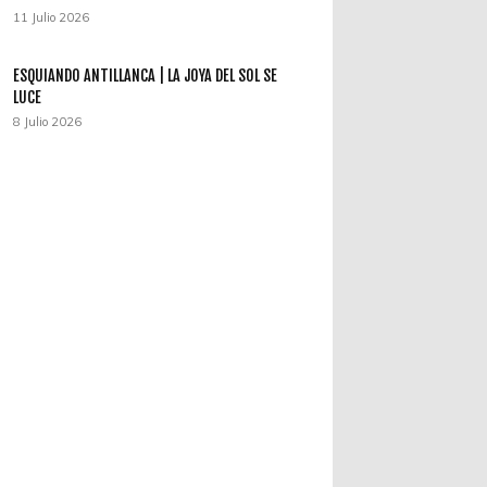
11 Julio 2026
ESQUIANDO ANTILLANCA | LA JOYA DEL SOL SE
LUCE
8 Julio 2026