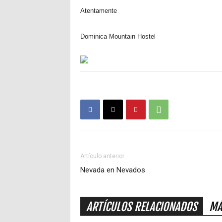
Atentamente
Dominica Mountain Hostel
Artículo anterior
Nevada en Nevados
ARTÍCULOS RELACIONADOS
MÁ