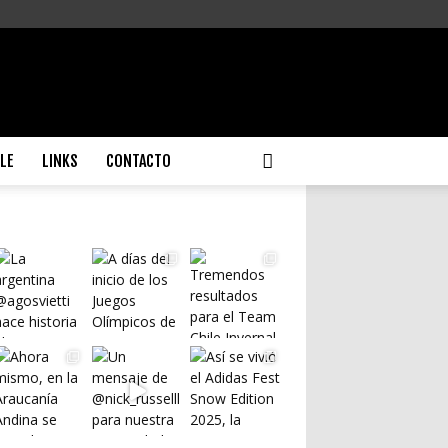
ILE
LINKS
CONTACTO