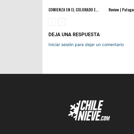
COMIENZA EN EL COLORADO E...
Review | Patagon
DEJA UNA RESPUESTA
Iniciar sesión para dejar un comentario