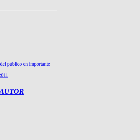
del público en importante
 2011
 AUTOR