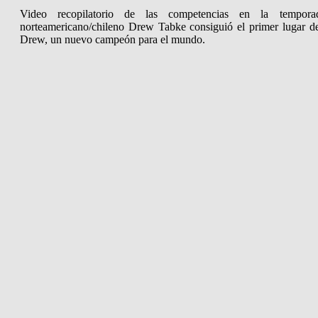
Video recopilatorio de las competencias en la tempor
norteamericano/chileno Drew Tabke consiguió el primer lugar 
Drew, un nuevo campeón para el mundo.