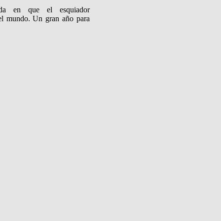
ada en que el esquiador
del mundo. Un gran año para