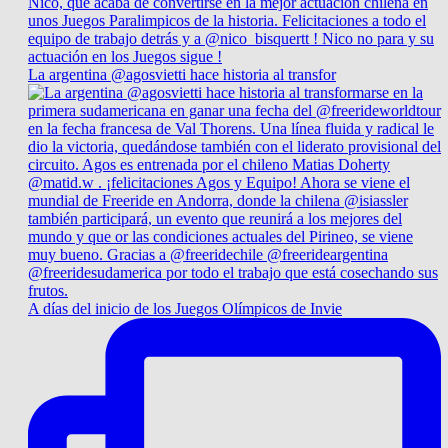
La argentina @agosvietti hace historia al transfor
A días del inicio de los Juegos Olímpicos de Invie