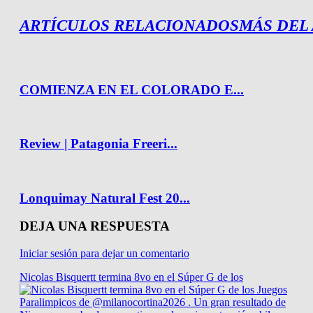
ARTÍCULOS RELACIONADOS
MÁS DEL
COMIENZA EN EL COLORADO E...
Review | Patagonia Freeri...
Lonquimay Natural Fest 20...
DEJA UNA RESPUESTA
Iniciar sesión para dejar un comentario
Nicolas Bisquertt termina 8vo en el Súper G de los