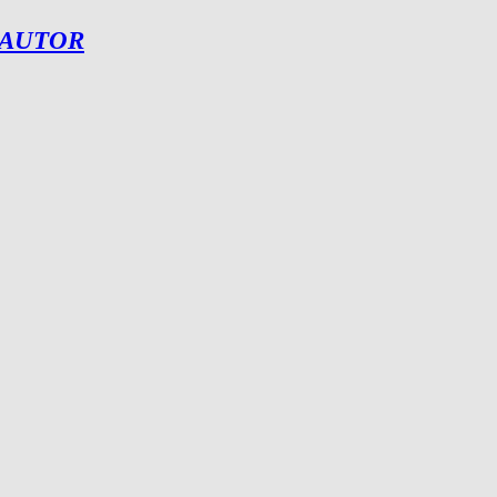
 AUTOR