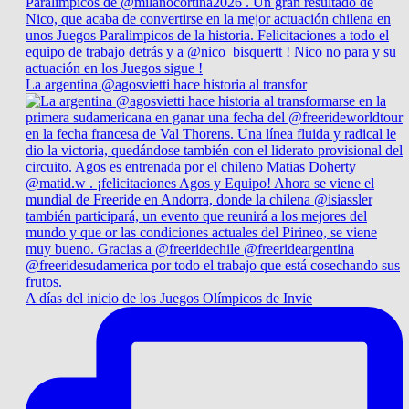
La argentina @agosvietti hace historia al transfor
A días del inicio de los Juegos Olímpicos de Invie