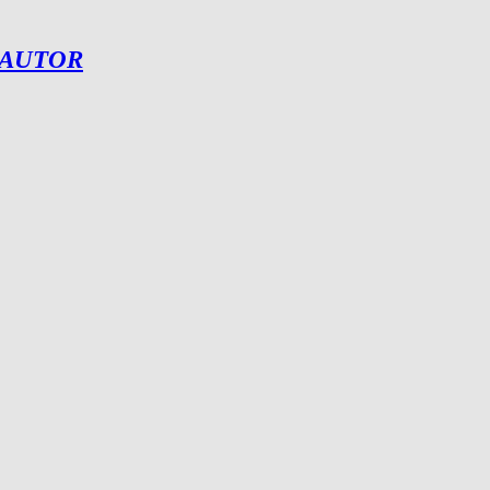
 AUTOR