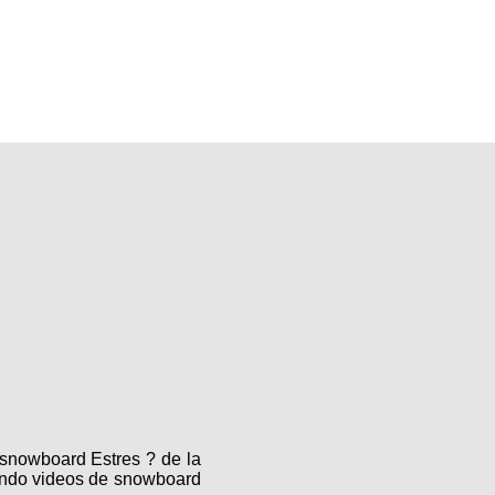
 snowboard Estres ? de la
zando videos de snowboard