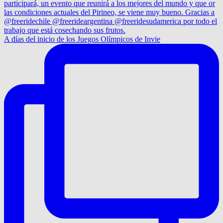
A días del inicio de los Juegos Olímpicos de Invie