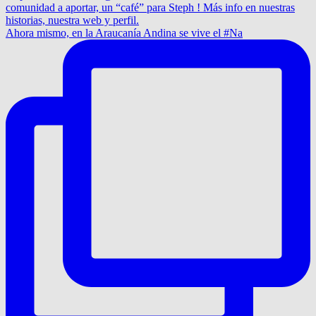
Ahora mismo, en la Araucanía Andina se vive el #Na