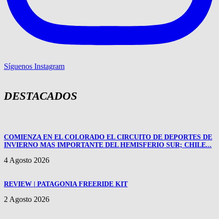
Síguenos Instagram
DESTACADOS
COMIENZA EN EL COLORADO EL CIRCUITO DE DEPORTES DE
INVIERNO MAS IMPORTANTE DEL HEMISFERIO SUR; CHILE...
4 Agosto 2026
REVIEW | PATAGONIA FREERIDE KIT
2 Agosto 2026