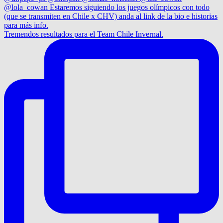
Tremendos resultados para el Team Chile Invernal.