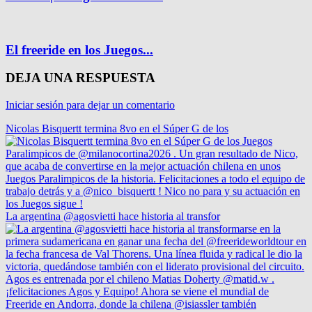
El freeride en los Juegos...
DEJA UNA RESPUESTA
Iniciar sesión para dejar un comentario
Nicolas Bisquertt termina 8vo en el Súper G de los
La argentina @agosvietti hace historia al transfor