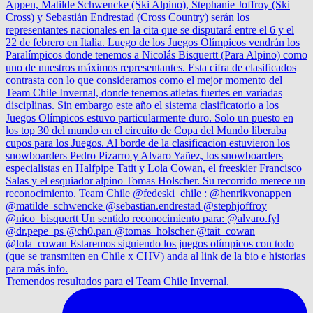
Tremendos resultados para el Team Chile Invernal.