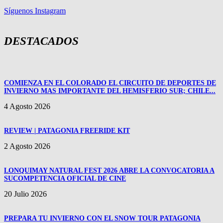
Síguenos Instagram
DESTACADOS
COMIENZA EN EL COLORADO EL CIRCUITO DE DEPORTES DE
INVIERNO MAS IMPORTANTE DEL HEMISFERIO SUR; CHILE...
4 Agosto 2026
REVIEW | PATAGONIA FREERIDE KIT
2 Agosto 2026
LONQUIMAY NATURAL FEST 2026 ABRE LA CONVOCATORIA A
SUCOMPETENCIA OFICIAL DE CINE
20 Julio 2026
PREPARA TU INVIERNO CON EL SNOW TOUR PATAGONIA