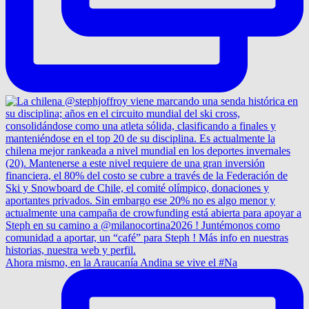
Ahora mismo, en la Araucanía Andina se vive el #Na