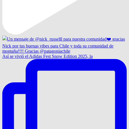
Así se vivió el Adidas Fest Snow Edition 2025, la