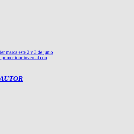
ier marca este 2 y 3 de junio
primer tour invernal con
 AUTOR