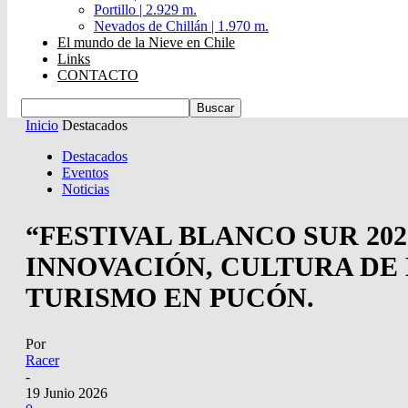
Portillo | 2.929 m.
Nevados de Chillán | 1.970 m.
El mundo de la Nieve en Chile
Links
CONTACTO
Inicio
Destacados
Destacados
Eventos
Noticias
“FESTIVAL BLANCO SUR 20
INNOVACIÓN, CULTURA DE
TURISMO EN PUCÓN.
Por
Racer
-
19 Junio 2026