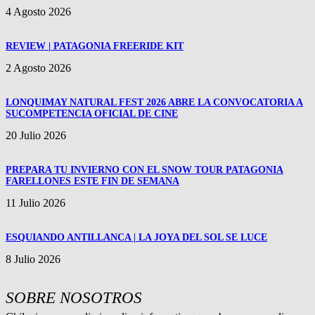
4 Agosto 2026
REVIEW | PATAGONIA FREERIDE KIT
2 Agosto 2026
LONQUIMAY NATURAL FEST 2026 ABRE LA CONVOCATORIA A
SUCOMPETENCIA OFICIAL DE CINE
20 Julio 2026
PREPARA TU INVIERNO CON EL SNOW TOUR PATAGONIA
FARELLONES ESTE FIN DE SEMANA
11 Julio 2026
ESQUIANDO ANTILLANCA | LA JOYA DEL SOL SE LUCE
8 Julio 2026
SOBRE NOSOTROS