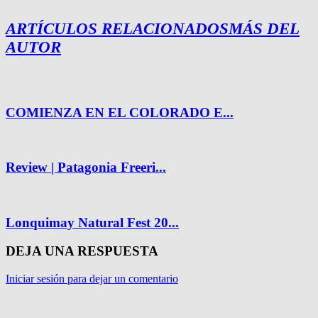
ARTÍCULOS RELACIONADOS
MÁS DEL
AUTOR
COMIENZA EN EL COLORADO E...
Review | Patagonia Freeri...
Lonquimay Natural Fest 20...
DEJA UNA RESPUESTA
Iniciar sesión para dejar un comentario