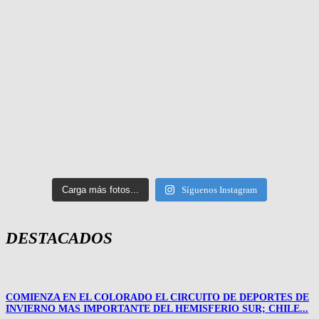
Carga más fotos...
Síguenos Instagram
DESTACADOS
COMIENZA EN EL COLORADO EL CIRCUITO DE DEPORTES DE
INVIERNO MAS IMPORTANTE DEL HEMISFERIO SUR; CHILE...