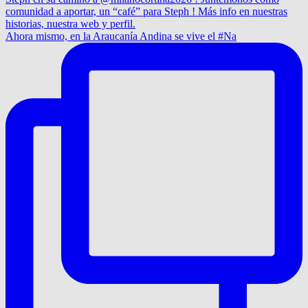
Ahora mismo, en la Araucanía Andina se vive el #Na