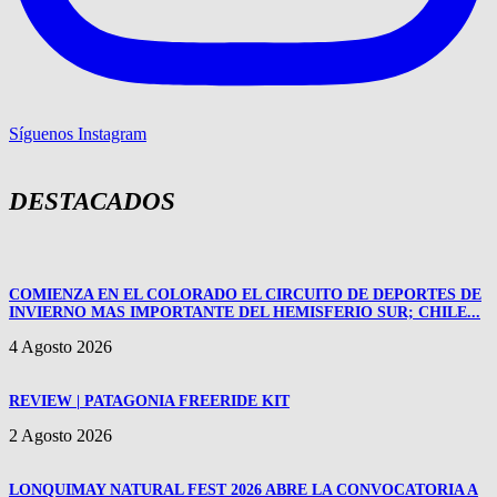
Síguenos Instagram
DESTACADOS
COMIENZA EN EL COLORADO EL CIRCUITO DE DEPORTES DE
INVIERNO MAS IMPORTANTE DEL HEMISFERIO SUR; CHILE...
4 Agosto 2026
REVIEW | PATAGONIA FREERIDE KIT
2 Agosto 2026
LONQUIMAY NATURAL FEST 2026 ABRE LA CONVOCATORIA A