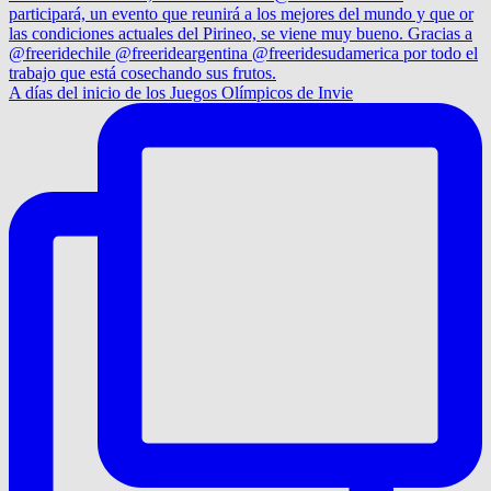
A días del inicio de los Juegos Olímpicos de Invie