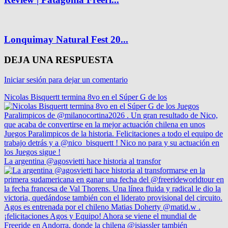
Lonquimay Natural Fest 20...
DEJA UNA RESPUESTA
Iniciar sesión para dejar un comentario
Nicolas Bisquertt termina 8vo en el Súper G de los
La argentina @agosvietti hace historia al transfor