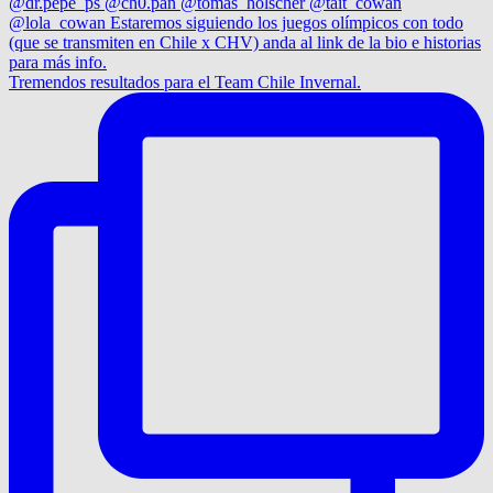
Tremendos resultados para el Team Chile Invernal.