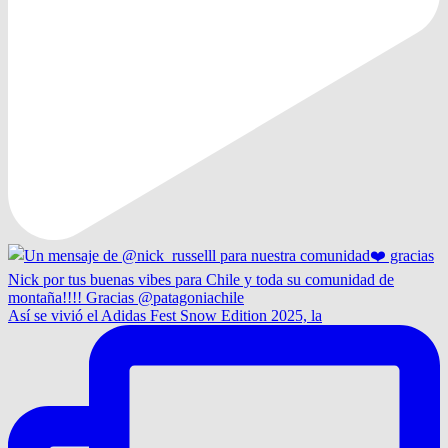
Así se vivió el Adidas Fest Snow Edition 2025, la