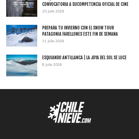
CONVOCATORIA A SUCOMPETENCIA OFICIAL DE CINE
20 Julio 2026
PREPARA TU INVIERNO CON EL SNOW TOUR
PATAGONIA FARELLONES ESTE FIN DE SEMANA
11 Julio 2026
ESQUIANDO ANTILLANCA | LA JOYA DEL SOL SE LUCE
8 Julio 2026