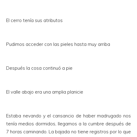
El cerro tenía sus atributos
Pudimos acceder con las pieles hasta muy arriba
Después la cosa continuó a pie
El valle abajo era una amplia planicie
Estaba nevando y el cansancio de haber madrugado nos
tenía medios dormidos, llegamos a la cumbre después de
7 horas caminando. La bajada no tiene registros por lo que