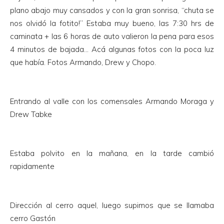
plano abajo muy cansados y con la gran sonrisa, “chuta se
nos olvidó la fotito!” Estaba muy bueno, las 7:30 hrs de
caminata + las 6 horas de auto valieron la pena para esos
4 minutos de bajada… Acá algunas fotos con la poca luz
que había. Fotos Armando, Drew y Chopo.
Entrando al valle con los comensales Armando Moraga y
Drew Tabke
Estaba polvito en la mañana, en la tarde cambió
rapidamente
Dirección al cerro aquel, luego supimos que se llamaba
cerro Gastón