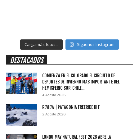
Carga más fotos...
Síguenos Instagram
DESTACADOS
COMIENZA EN EL COLORADO EL CIRCUITO DE
DEPORTES DE INVIERNO MAS IMPORTANTE DEL
HEMISFERIO SUR; CHILE...
4 Agosto 2026
REVIEW | PATAGONIA FREERIDE KIT
2 Agosto 2026
LONQUIMAY NATURAL FEST 2026 ABRE LA