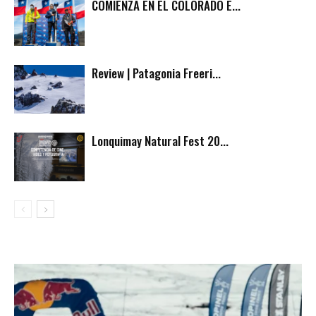
COMIENZA EN EL COLORADO E...
Review | Patagonia Freeri...
Lonquimay Natural Fest 20...