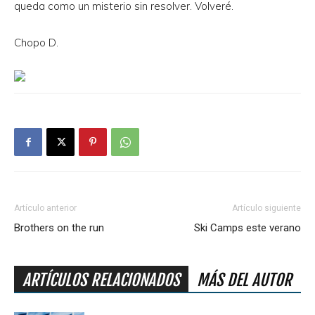
queda como un misterio sin resolver. Volveré.
Chopo D.
Artículo anterior
Artículo siguiente
Brothers on the run
Ski Camps este verano
ARTÍCULOS RELACIONADOS
MÁS DEL AUTOR