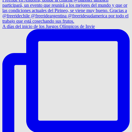
A días del inicio de los Juegos Olímpicos de Invie