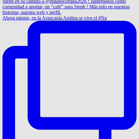
Ahora mismo, en la Araucanía Andina se vive el #Na