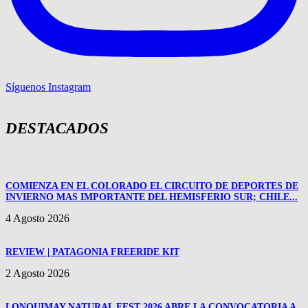
Síguenos Instagram
DESTACADOS
COMIENZA EN EL COLORADO EL CIRCUITO DE DEPORTES DE
INVIERNO MAS IMPORTANTE DEL HEMISFERIO SUR; CHILE...
4 Agosto 2026
REVIEW | PATAGONIA FREERIDE KIT
2 Agosto 2026
LONQUIMAY NATURAL FEST 2026 ABRE LA CONVOCATORIA A