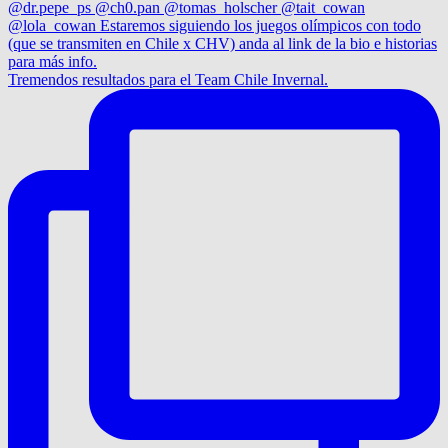
Tremendos resultados para el Team Chile Invernal.