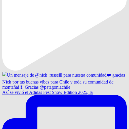
Así se vivió el Adidas Fest Snow Edition 2025, la