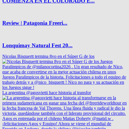
COMIENZA EN EL COLORADO E...
Review | Patagonia Freeri...
Lonquimay Natural Fest 20...
Nicolas Bisquertt termina 8vo en el Súper G de los
La argentina @agosvietti hace historia al transfor