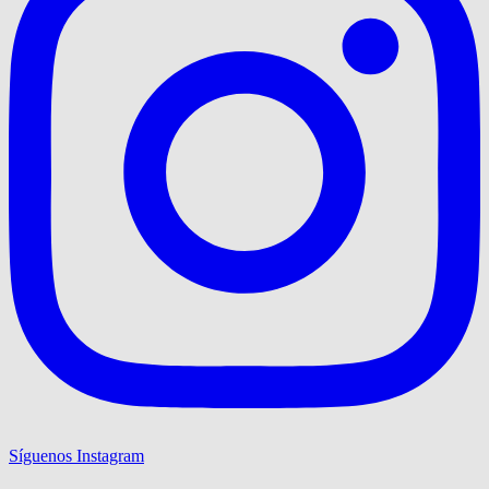
Síguenos Instagram