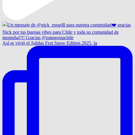
Así se vivió el Adidas Fest Snow Edition 2025, la