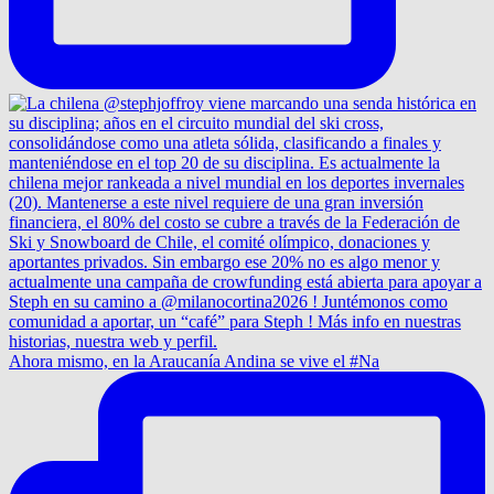
Ahora mismo, en la Araucanía Andina se vive el #Na