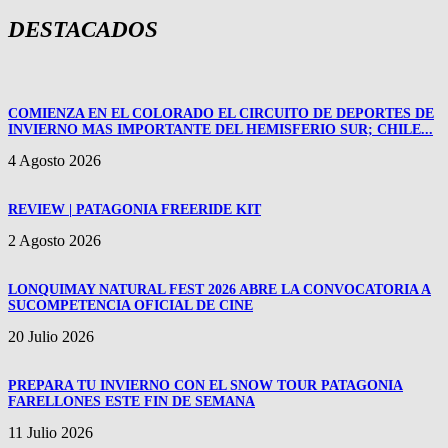
DESTACADOS
COMIENZA EN EL COLORADO EL CIRCUITO DE DEPORTES DE
INVIERNO MAS IMPORTANTE DEL HEMISFERIO SUR; CHILE...
4 Agosto 2026
REVIEW | PATAGONIA FREERIDE KIT
2 Agosto 2026
LONQUIMAY NATURAL FEST 2026 ABRE LA CONVOCATORIA A
SUCOMPETENCIA OFICIAL DE CINE
20 Julio 2026
PREPARA TU INVIERNO CON EL SNOW TOUR PATAGONIA
FARELLONES ESTE FIN DE SEMANA
11 Julio 2026