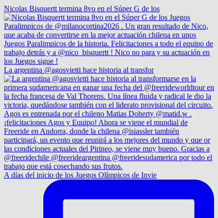
Nicolas Bisquertt termina 8vo en el Súper G de los
La argentina @agosvietti hace historia al transfor
A días del inicio de los Juegos Olímpicos de Invie