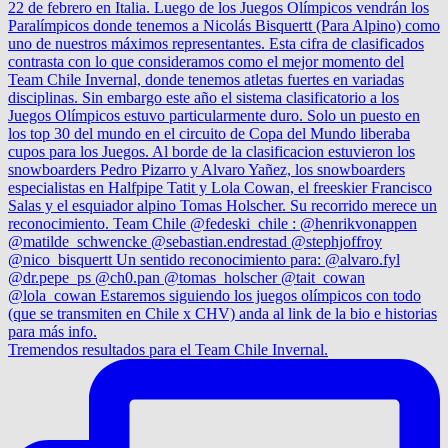
Tremendos resultados para el Team Chile Invernal.