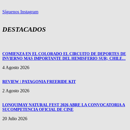
Síguenos Instagram
DESTACADOS
COMIENZA EN EL COLORADO EL CIRCUITO DE DEPORTES DE
INVIERNO MAS IMPORTANTE DEL HEMISFERIO SUR; CHILE...
4 Agosto 2026
REVIEW | PATAGONIA FREERIDE KIT
2 Agosto 2026
LONQUIMAY NATURAL FEST 2026 ABRE LA CONVOCATORIA A
SUCOMPETENCIA OFICIAL DE CINE
20 Julio 2026