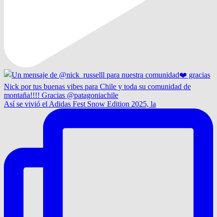
Así se vivió el Adidas Fest Snow Edition 2025, la