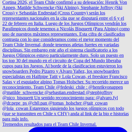
Tremendos resultados para el Team Chile Invernal.