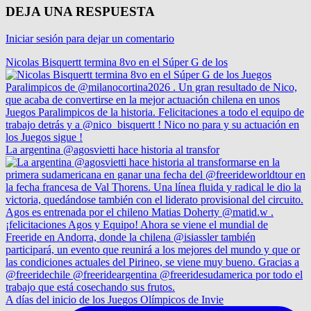
DEJA UNA RESPUESTA
Iniciar sesión para dejar un comentario
Nicolas Bisquertt termina 8vo en el Súper G de los
La argentina @agosvietti hace historia al transfor
A días del inicio de los Juegos Olímpicos de Invie