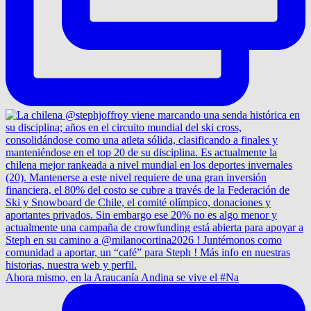
Ahora mismo, en la Araucanía Andina se vive el #Na