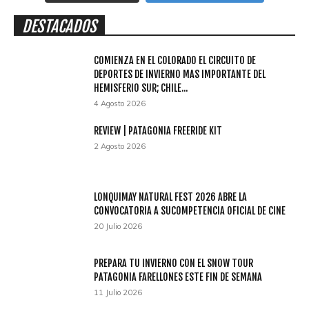
DESTACADOS
COMIENZA EN EL COLORADO EL CIRCUITO DE
DEPORTES DE INVIERNO MAS IMPORTANTE DEL
HEMISFERIO SUR; CHILE...
4 Agosto 2026
REVIEW | PATAGONIA FREERIDE KIT
2 Agosto 2026
LONQUIMAY NATURAL FEST 2026 ABRE LA
CONVOCATORIA A SUCOMPETENCIA OFICIAL DE CINE
20 Julio 2026
PREPARA TU INVIERNO CON EL SNOW TOUR
PATAGONIA FARELLONES ESTE FIN DE SEMANA
11 Julio 2026