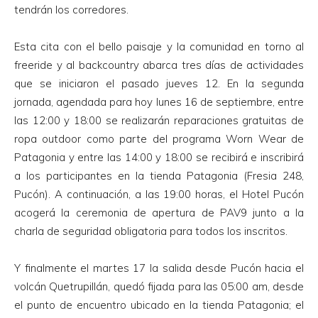
tendrán los corredores.
Esta cita con el bello paisaje y la comunidad en torno al
freeride y al backcountry abarca tres días de actividades
que se iniciaron el pasado jueves 12. En la segunda
jornada, agendada para hoy lunes 16 de septiembre, entre
las 12:00 y 18:00 se realizarán reparaciones gratuitas de
ropa outdoor como parte del programa Worn Wear de
Patagonia y entre las 14:00 y 18:00 se recibirá e inscribirá
a los participantes en la tienda Patagonia (Fresia 248,
Pucón). A continuación, a las 19:00 horas, el Hotel Pucón
acogerá la ceremonia de apertura de PAV9 junto a la
charla de seguridad obligatoria para todos los inscritos.
Y finalmente el martes 17 la salida desde Pucón hacia el
volcán Quetrupillán, quedó fijada para las 05:00 am, desde
el punto de encuentro ubicado en la tienda Patagonia; el