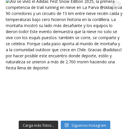
Carga más fotos...
Síguenos Instagram