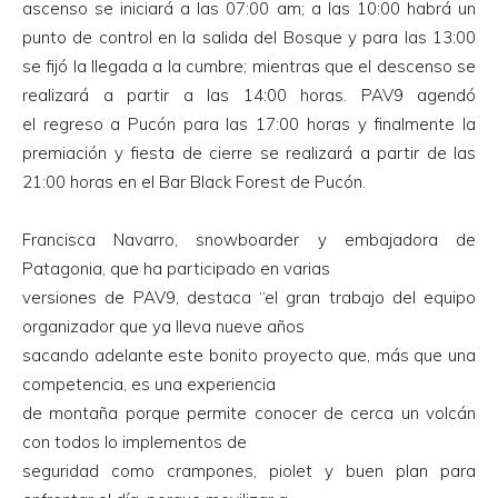
ascenso se iniciará a las 07:00 am; a las 10:00 habrá un
punto de control en la salida del Bosque y para las 13:00
se fijó la llegada a la cumbre; mientras que el descenso se
realizará a partir a las 14:00 horas. PAV9 agendó
el regreso a Pucón para las 17:00 horas y finalmente la
premiación y fiesta de cierre se realizará a partir de las
21:00 horas en el Bar Black Forest de Pucón.
Francisca Navarro, snowboarder y embajadora de
Patagonia, que ha participado en varias
versiones de PAV9, destaca “el gran trabajo del equipo
organizador que ya lleva nueve años
sacando adelante este bonito proyecto que, más que una
competencia, es una experiencia
de montaña porque permite conocer de cerca un volcán
con todos lo implementos de
seguridad como crampones, piolet y buen plan para