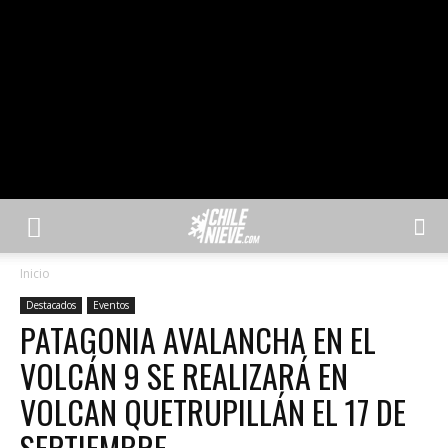
Inicio
Destacados
Eventos
PATAGONIA AVALANCHA EN EL
VOLCÁN 9 SE REALIZARÁ EN
VOLCAN QUETRUPILLÁN EL 17 DE
SEPTIEMBRE