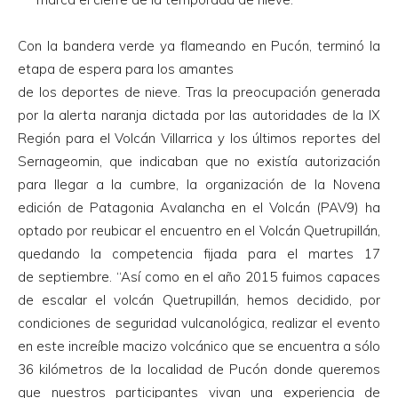
Con la bandera verde ya flameando en Pucón, terminó la
etapa de espera para los amantes
de los deportes de nieve. Tras la preocupación generada
por la alerta naranja dictada por las autoridades de la IX
Región para el Volcán Villarrica y los últimos reportes del
Sernageomin, que indicaban que no existía autorización
para llegar a la cumbre, la organización de la Novena
edición de Patagonia Avalancha en el Volcán (PAV9) ha
optado por reubicar el encuentro en el Volcán Quetrupillán,
quedando la competencia fijada para el martes 17
de septiembre. “Así como en el año 2015 fuimos capaces
de escalar el volcán Quetrupillán, hemos decidido, por
condiciones de seguridad vulcanológica, realizar el evento
en este increíble macizo volcánico que se encuentra a sólo
36 kilómetros de la localidad de Pucón donde queremos
que nuestros participantes vivan una experiencia de