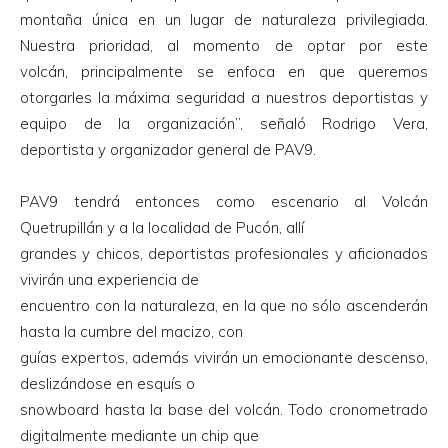
montaña única en un lugar de naturaleza privilegiada.
Nuestra prioridad, al momento de optar por este
volcán, principalmente se enfoca en que queremos
otorgarles la máxima seguridad a nuestros deportistas y
equipo de la organización”, señaló Rodrigo Vera,
deportista y organizador general de PAV9.
PAV9 tendrá entonces como escenario al Volcán
Quetrupillán y a la localidad de Pucón, allí
grandes y chicos, deportistas profesionales y aficionados
vivirán una experiencia de
encuentro con la naturaleza, en la que no sólo ascenderán
hasta la cumbre del macizo, con
guías expertos, además vivirán un emocionante descenso,
deslizándose en esquís o
snowboard hasta la base del volcán. Todo cronometrado
digitalmente mediante un chip que