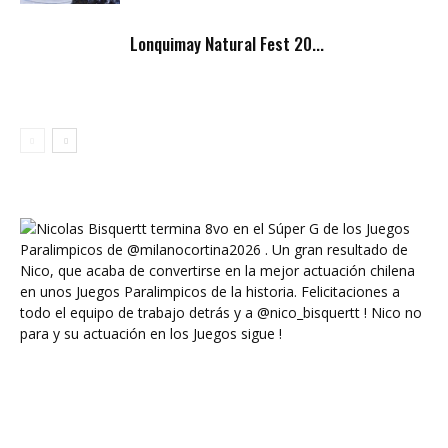
Lonquimay Natural Fest 20...