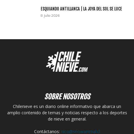
ESQUIANDO ANTILLANCA | LA JOYA DEL SOL SE LUCE
8 Julio 2026
SOBRE NOSOTROS
Chilenieve es un diario online informativo que abarca un
amplio contenido de temas y noticias respecto a los deportes
de nieve en general.
Contáctanos:
nico@snowanimal.cl