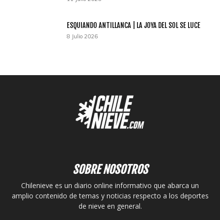
ESQUIANDO ANTILLANCA | LA JOYA DEL SOL SE LUCE
8 Julio 2026
SOBRE NOSOTROS
Chilenieve es un diario online informativo que abarca un
amplio contenido de temas y noticias respecto a los deportes
de nieve en general.