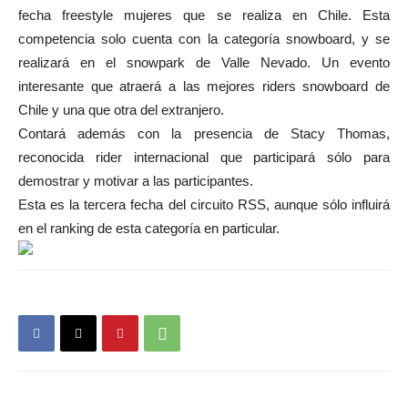
fecha freestyle mujeres que se realiza en Chile. Esta
competencia solo cuenta con la categoría snowboard, y se
realizará en el snowpark de Valle Nevado. Un evento
interesante que atraerá a las mejores riders snowboard de
Chile y una que otra del extranjero.
Contará además con la presencia de Stacy Thomas,
reconocida rider internacional que participará sólo para
demostrar y motivar a las participantes.
Esta es la tercera fecha del circuito RSS, aunque sólo influirá
en el ranking de esta categoría en particular.