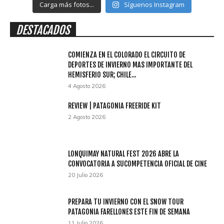
Carga más fotos...
Síguenos Instagram
DESTACADOS
COMIENZA EN EL COLORADO EL CIRCUITO DE
DEPORTES DE INVIERNO MAS IMPORTANTE DEL
HEMISFERIO SUR; CHILE...
4 Agosto 2026
REVIEW | PATAGONIA FREERIDE KIT
2 Agosto 2026
LONQUIMAY NATURAL FEST 2026 ABRE LA
CONVOCATORIA A SUCOMPETENCIA OFICIAL DE CINE
20 Julio 2026
PREPARA TU INVIERNO CON EL SNOW TOUR
PATAGONIA FARELLONES ESTE FIN DE SEMANA
11 Julio 2026