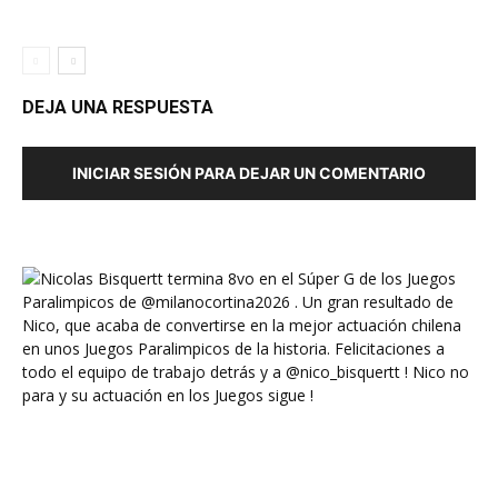
DEJA UNA RESPUESTA
INICIAR SESIÓN PARA DEJAR UN COMENTARIO