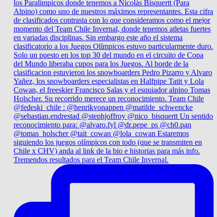
Tremendos resultados para el Team Chile Invernal.