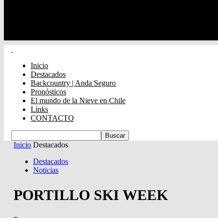
Inicio
Destacados
Backcountry | Anda Seguro
Pronósticos
El mundo de la Nieve en Chile
Links
CONTACTO
Inicio
Destacados
Destacados
Noticias
PORTILLO SKI WEEK