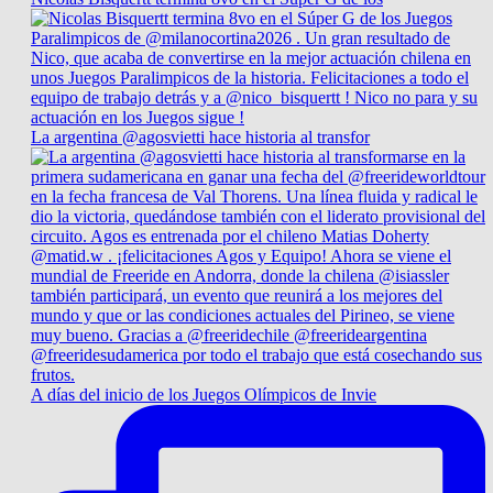
La argentina @agosvietti hace historia al transfor
A días del inicio de los Juegos Olímpicos de Invie