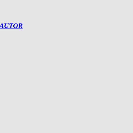
 AUTOR