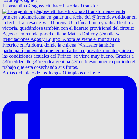
La argentina @agosvietti hace historia al transfor
A días del inicio de los Juegos Olímpicos de Invie