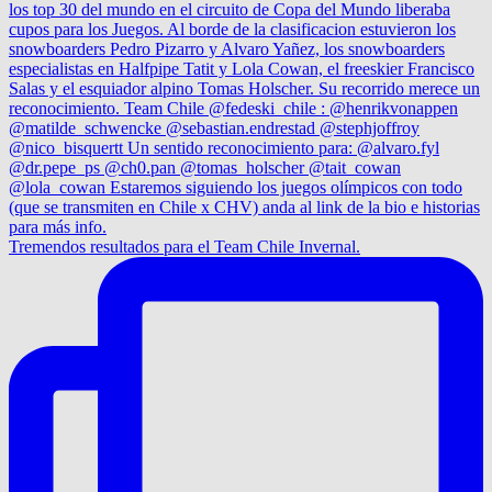
Tremendos resultados para el Team Chile Invernal.