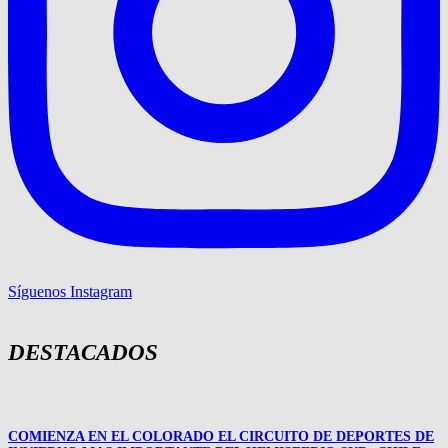
Síguenos Instagram
DESTACADOS
COMIENZA EN EL COLORADO EL CIRCUITO DE DEPORTES DE