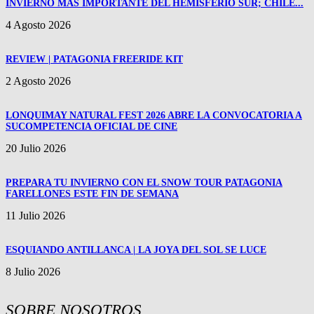
INVIERNO MAS IMPORTANTE DEL HEMISFERIO SUR; CHILE...
4 Agosto 2026
REVIEW | PATAGONIA FREERIDE KIT
2 Agosto 2026
LONQUIMAY NATURAL FEST 2026 ABRE LA CONVOCATORIA A
SUCOMPETENCIA OFICIAL DE CINE
20 Julio 2026
PREPARA TU INVIERNO CON EL SNOW TOUR PATAGONIA
FARELLONES ESTE FIN DE SEMANA
11 Julio 2026
ESQUIANDO ANTILLANCA | LA JOYA DEL SOL SE LUCE
8 Julio 2026
SOBRE NOSOTROS