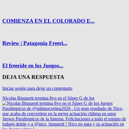
COMIENZA EN EL COLORADO E...
Review | Patagonia Freeri...
El freeride en los Juegos...
DEJA UNA RESPUESTA
Iniciar sesión para dejar un comentario
Nicolas Bisquertt termina 8vo en el Súper G de los