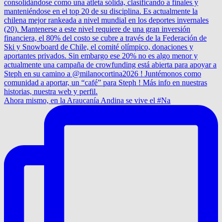
Ahora mismo, en la Araucanía Andina se vive el #Na