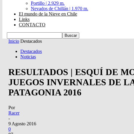
Portillo | 2.929 m.
Nevados de Chillán | 1.970 m.
El mundo de la Nieve en Chile
Links
CONTACTO
Inicio
Destacados
Destacados
Noticias
RESULTADOS | ESQUÍ DE 
JUEGOS INVERNALES DE L
PATAGONIA 2016
Por
Racer
-
9 Agosto 2016
0