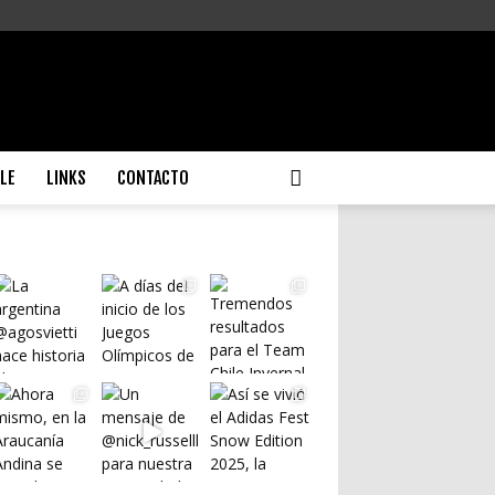
ILE
LINKS
CONTACTO