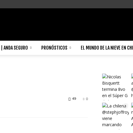
| ANDA SEGURO
PRONÓSTICOS
EL MUNDO DE LA NIEVE EN CH
49
0