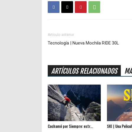
Artículo anterior
Tecnología | Nueva Mochila RIDE 30L
ARTÍCULOS RELACIONADOS
MÁ
Cochamó por Siempre: estr...
SKI | Una Pelicul